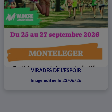
VIRADES DE L'ESPOIR
Image éditée le 23/06/26