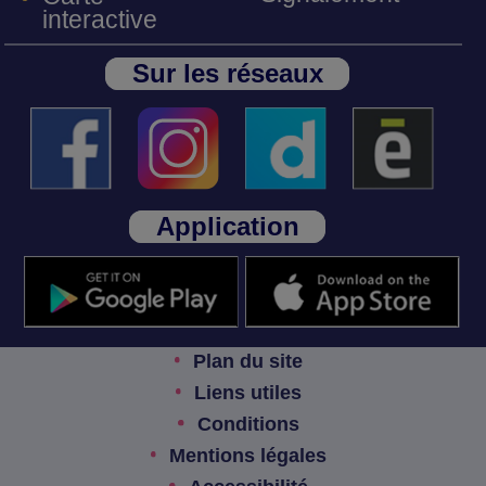
interactive
Sur les réseaux
Application
Plan du site
Liens utiles
Conditions
Mentions légales