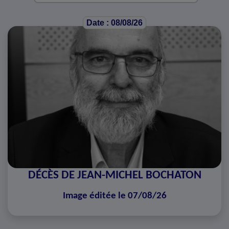
Date : 08/08/26
DÉCÈS DE JEAN-MICHEL BOCHATON
Image éditée le 07/08/26