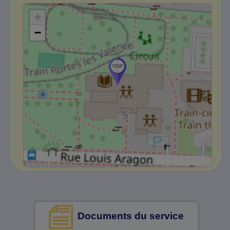
+
−
Documents du service