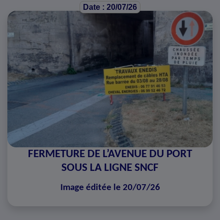
Date : 20/07/26
FERMETURE DE L’AVENUE DU PORT
SOUS LA LIGNE SNCF
Image éditée le 20/07/26