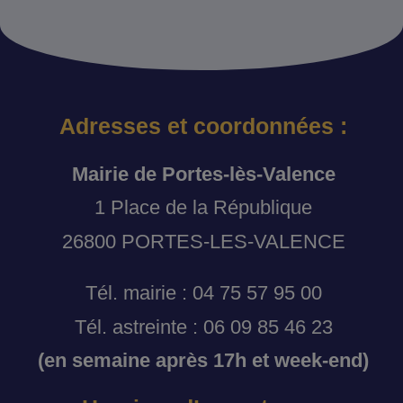
Adresses et coordonnées :
Mairie de Portes-lès-Valence
1 Place de la République
26800 PORTES-LES-VALENCE
Tél. mairie : 04 75 57 95 00
Tél. astreinte : 06 09 85 46 23
(en semaine après 17h et week-end)