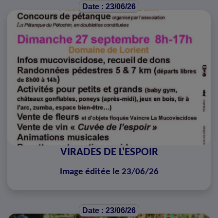
Date : 23/06/26
VIRADES DE L'ESPOIR
Image éditée le 23/06/26
Date : 23/06/26