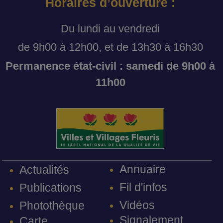
Horaires d’ouverture :
Du lundi au vendredi
de 9h00 à 12h00, et de 13h30 à 16h30
Permanence état-civil : samedi de 9h00 à
11h00
Annuaire
Actualités
Fil d'infos
Publications
Vidéos
Photothèque
Signalement
Carte