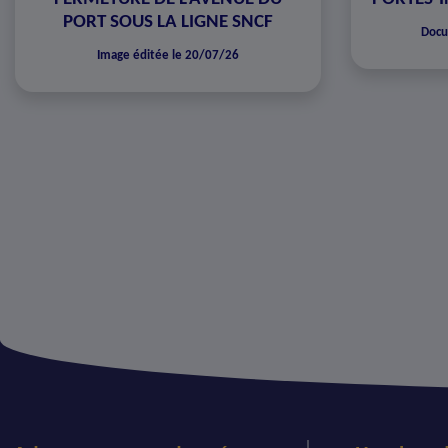
PORT SOUS LA LIGNE SNCF
Docu
Image éditée le 20/07/26