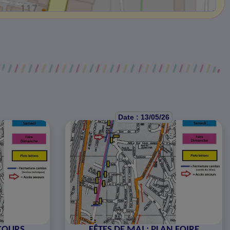
Date : 13/05/26
RCOURS
FÊTES DE MAI : PLAN FOIRE