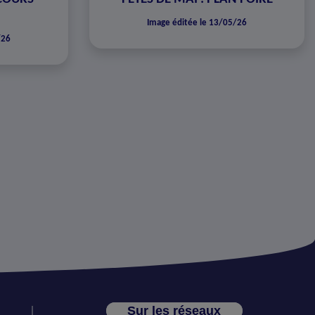
Image éditée le 13/05/26
/26
Sur les réseaux