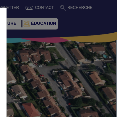
WSLETTER
CONTACT
RECHERCHE
CULTURE
ÉDUCATION