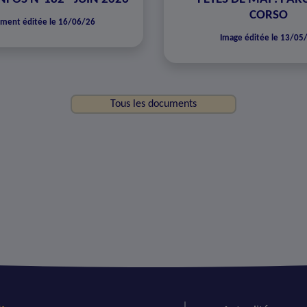
CORSO
ment éditée le 16/06/26
Image éditée le 13/05
Tous les documents