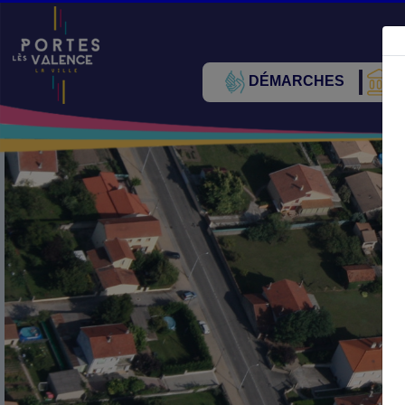
DÉMARCHES
V