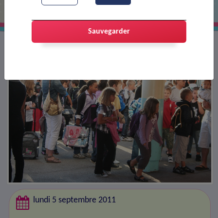
Sauvegarder
lundi 5 septembre 2011