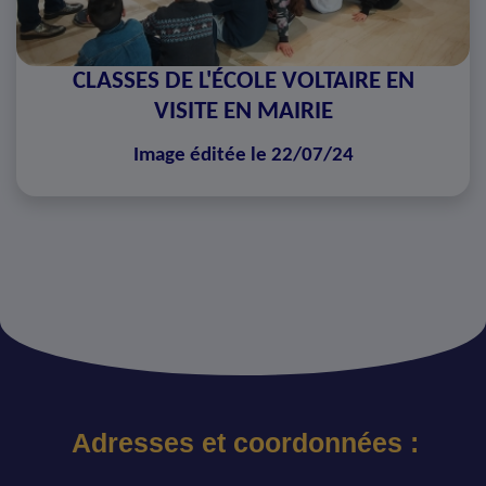
CLASSES DE L'ÉCOLE VOLTAIRE EN
VISITE EN MAIRIE
Image éditée le 22/07/24
Adresses et coordonnées :