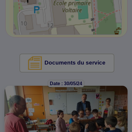
Documents du service
Date : 30/05/24