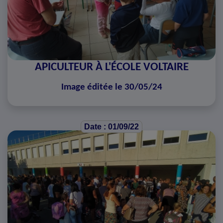
APICULTEUR À L'ÉCOLE VOLTAIRE
Image éditée le 30/05/24
Date : 01/09/22