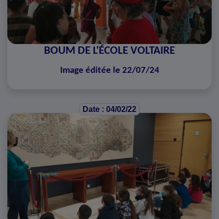
BOUM DE L'ÉCOLE VOLTAIRE
Image éditée le 22/07/24
Date : 04/02/22