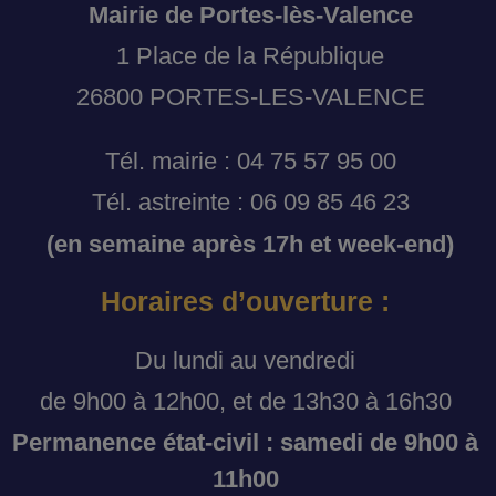
Mairie de Portes-lès-Valence
1 Place de la République
26800 PORTES-LES-VALENCE
Tél. mairie : 04 75 57 95 00
Tél. astreinte : 06 09 85 46 23
(en semaine après 17h et week-end)
Horaires d’ouverture :
Du lundi au vendredi
de 9h00 à 12h00, et de 13h30 à 16h30
Permanence état-civil : samedi de 9h00 à
11h00