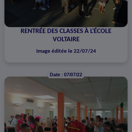
RENTRÉE DES CLASSES À L'ÉCOLE
VOLTAIRE
Image éditée le 22/07/24
Date : 07/07/22