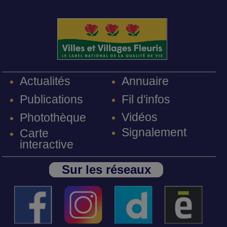
Annuaire
Actualités
Fil d'infos
Publications
Vidéos
Photothèque
Signalement
Carte
interactive
Sur les réseaux