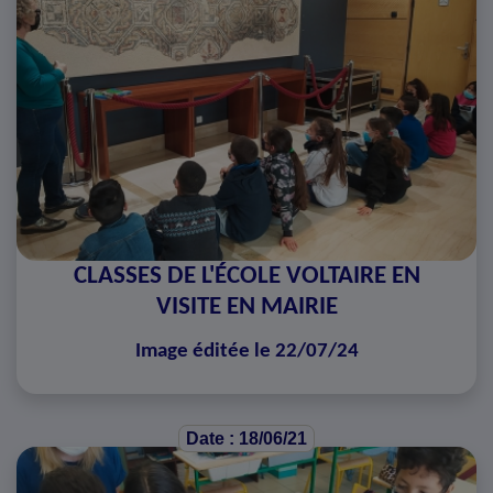
CLASSES DE L'ÉCOLE VOLTAIRE EN
VISITE EN MAIRIE
Image éditée le 22/07/24
Date : 18/06/21