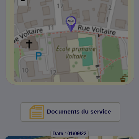
−
Documents du service
Date : 01/09/22