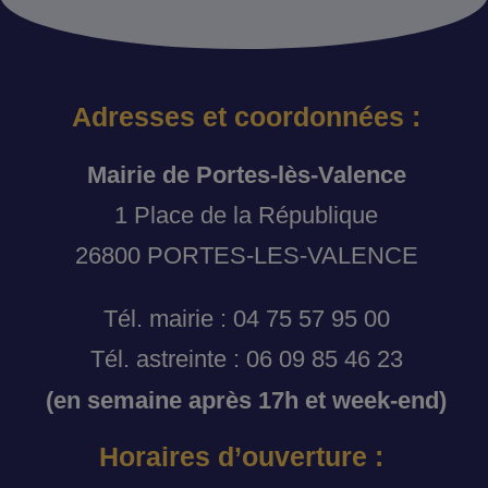
Adresses et coordonnées :
Mairie de Portes-lès-Valence
1 Place de la République
26800 PORTES-LES-VALENCE
Tél. mairie : 04 75 57 95 00
Tél. astreinte : 06 09 85 46 23
(en semaine après 17h et week-end)
Horaires d’ouverture :