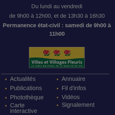
Du lundi au vendredi
de 9h00 à 12h00, et de 13h30 à 16h30
Permanence état-civil : samedi de 9h00 à
11h00
Annuaire
Actualités
Fil d'infos
Publications
Vidéos
Photothèque
Signalement
Carte
interactive