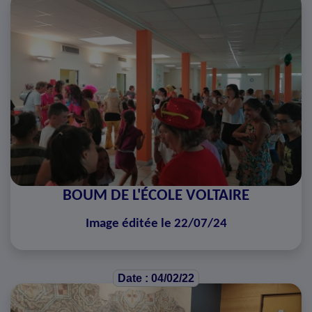
BOUM DE L'ÉCOLE VOLTAIRE
Image éditée le 22/07/24
Date : 04/02/22