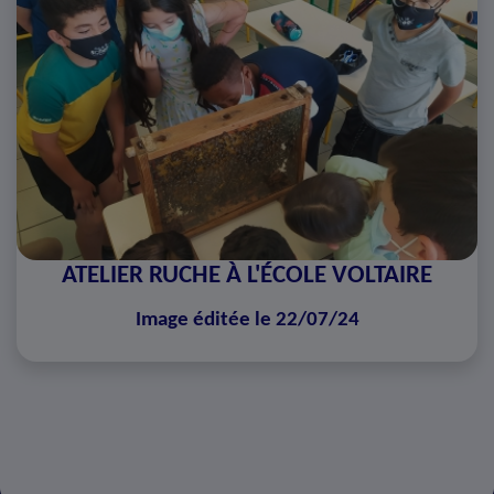
ATELIER RUCHE À L'ÉCOLE VOLTAIRE
Image éditée le 22/07/24