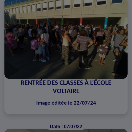
RENTRÉE DES CLASSES À L'ÉCOLE
VOLTAIRE
Image éditée le 22/07/24
Date : 07/07/22