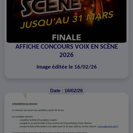
AFFICHE CONCOURS VOIX EN SCÈNE
2026
Image éditée le 16/02/26
Date : 16/02/26