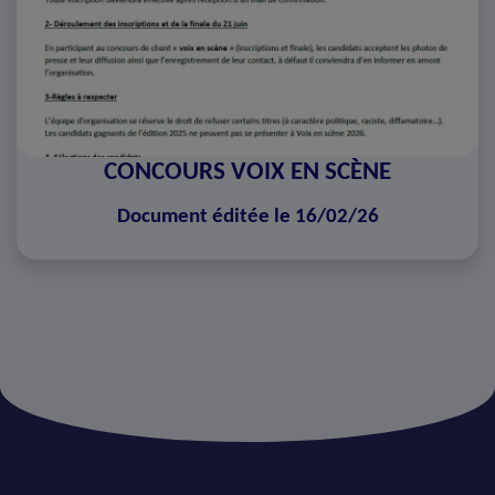
CONCOURS VOIX EN SCÈNE
Document éditée le 16/02/26