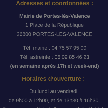
Adresses et coordonnées :
Mairie de Portes-lès-Valence
1 Place de la République
26800 PORTES-LES-VALENCE
Tél. mairie : 04 75 57 95 00
Tél. astreinte : 06 09 85 46 23
(en semaine après 17h et week-end)
Horaires d’ouverture :
Du lundi au vendredi
de 9h00 à 12h00, et de 13h30 à 16h30