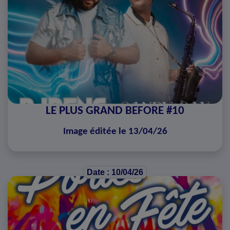
LE PLUS GRAND BEFORE #10
Image éditée le 13/04/26
Date : 10/04/26