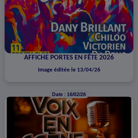
AFFICHE PORTES EN FÊTE 2026
Image éditée le 13/04/26
Date : 16/02/26