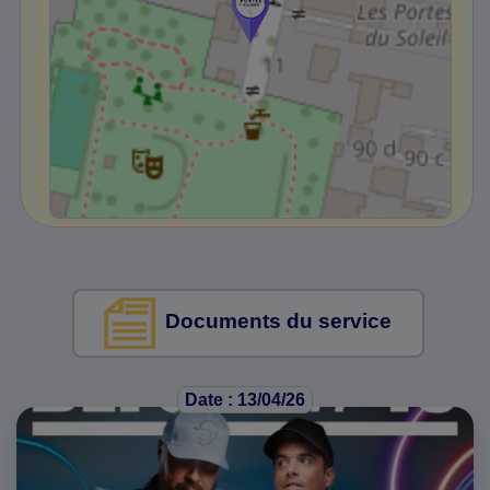
Documents du service
Date : 13/04/26