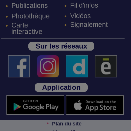
Fil d'infos
Publications
Vidéos
Photothèque
Signalement
Carte
interactive
Sur les réseaux
Application
Plan du site