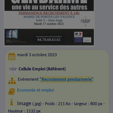
mardi 3 octobre 2023
Cellule Emploi (Référent)
Evénement
"Recrutement gendarmerie"
Economie et emploi
Image
(.jpg) - Poids : 211 Ko
- largeur : 800 px
-
Hauteur : 1132 px