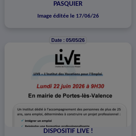
PASQUIER
Image éditée le 17/06/26
Date : 05/05/26
DISPOSITIF LIVE !