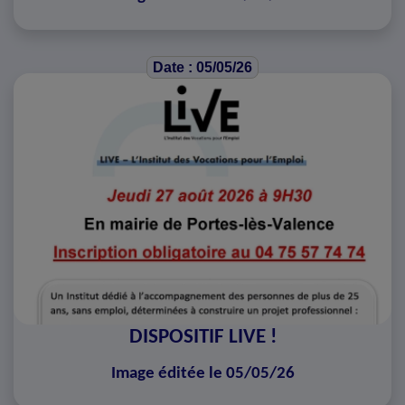
Date : 05/05/26
DISPOSITIF LIVE !
Image éditée le 05/05/26