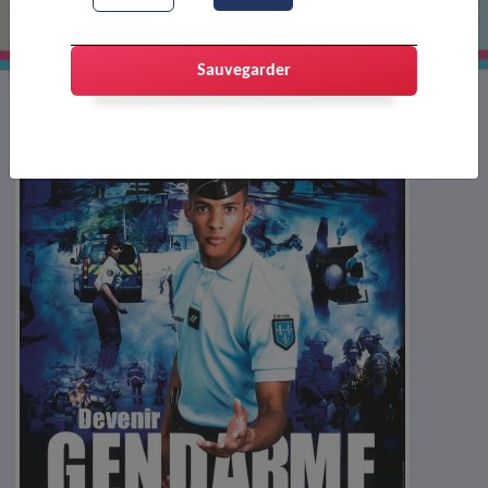
Sauvegarder