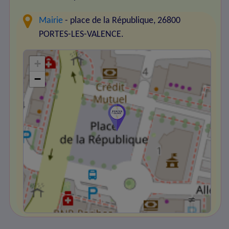
Mairie
- place de la République, 26800
PORTES-LES-VALENCE.
+
−