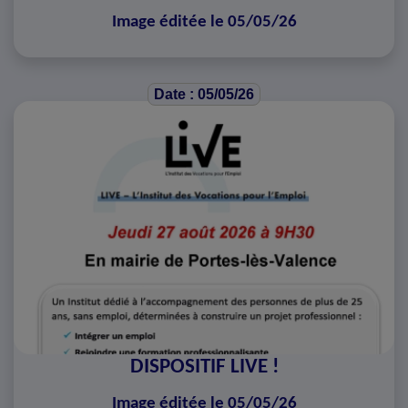
Image éditée le 05/05/26
Date : 05/05/26
DISPOSITIF LIVE !
Image éditée le 05/05/26