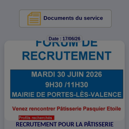
Documents du service
Date : 17/06/26
RECRUTEMENT POUR LA PÂTISSERIE