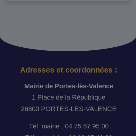
Adresses et coordonnées :
Mairie de Portes-lès-Valence
1 Place de la République
26800 PORTES-LES-VALENCE
Tél. mairie : 04 75 57 95 00