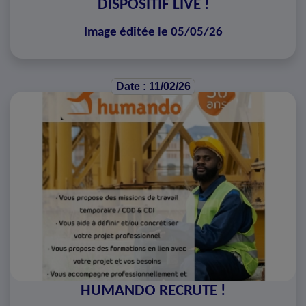
DISPOSITIF LIVE !
Image éditée le 05/05/26
Date : 11/02/26
HUMANDO RECRUTE !