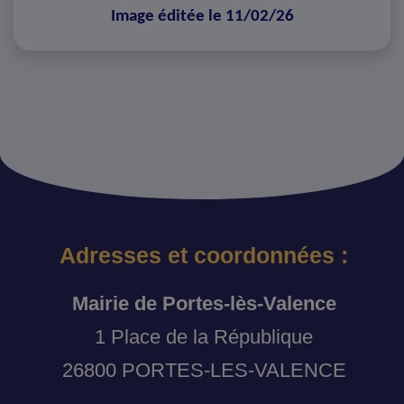
Image éditée le 11/02/26
Adresses et coordonnées :
Mairie de Portes-lès-Valence
1 Place de la République
26800 PORTES-LES-VALENCE