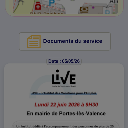
Documents du service
Date : 05/05/26