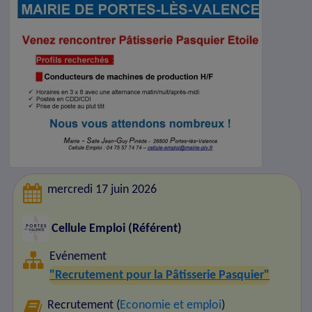
mercredi 17 juin 2026
Cellule Emploi (Référent)
Evénement
"Recrutement pour la Pâtisserie Pasquier"
Recrutement (
Economie et emploi
)