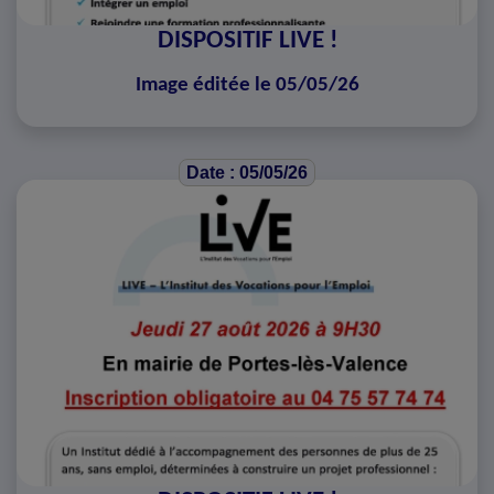
DISPOSITIF LIVE !
Image éditée le 05/05/26
Date : 05/05/26