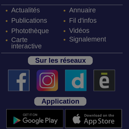
Annuaire
Actualités
Fil d'infos
Publications
Vidéos
Photothèque
Signalement
Carte
interactive
Sur les réseaux
Application