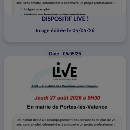
DISPOSITIF LIVE !
Image éditée le 05/05/26
Date : 05/05/26