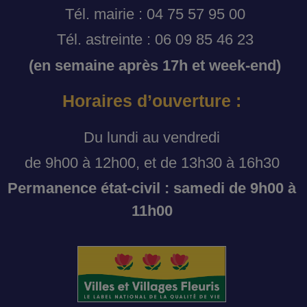
Tél. mairie : 04 75 57 95 00
Tél. astreinte : 06 09 85 46 23
(en semaine après 17h et week-end)
Horaires d’ouverture :
Du lundi au vendredi
de 9h00 à 12h00, et de 13h30 à 16h30
Permanence état-civil : samedi de 9h00 à
11h00