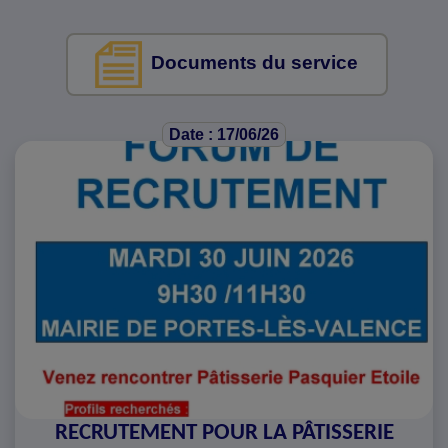
Documents du service
Date : 17/06/26
RECRUTEMENT POUR LA PÂTISSERIE