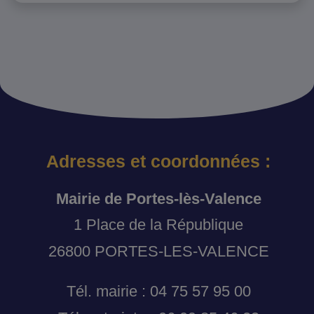
Adresses et coordonnées :
Mairie de Portes-lès-Valence
1 Place de la République
26800 PORTES-LES-VALENCE
Tél. mairie : 04 75 57 95 00