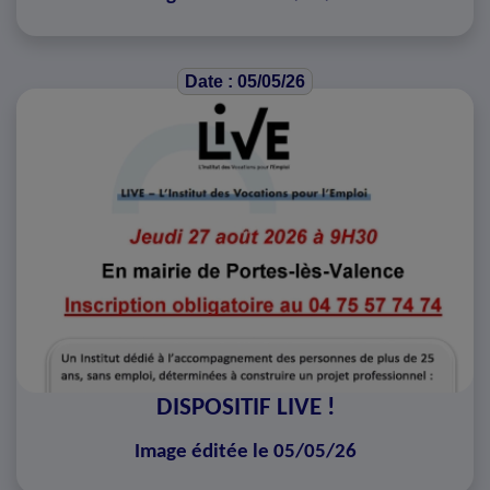
Date : 05/05/26
DISPOSITIF LIVE !
Image éditée le 05/05/26