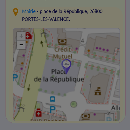
Mairie
- place de la République, 26800
PORTES-LES-VALENCE.
+
−