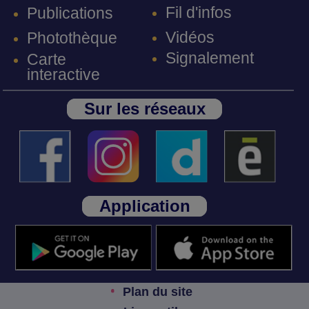
Fil d'infos
Publications
Vidéos
Photothèque
Signalement
Carte
interactive
Sur les réseaux
Application
Plan du site