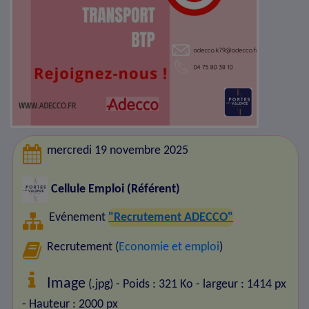
mercredi 19 novembre 2025
Cellule Emploi (Référent)
Evénement
"Recrutement ADECCO"
Recrutement (
Economie et emploi
)
Image
(.jpg) - Poids : 321 Ko
- largeur : 1414 px
- Hauteur : 2000 px