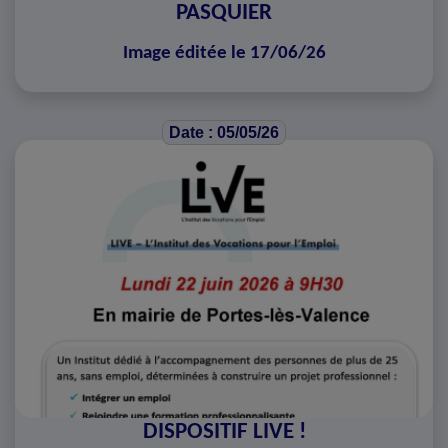
PASQUIER
Image éditée le 17/06/26
Date : 05/05/26
DISPOSITIF LIVE !