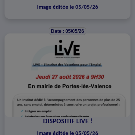
Image éditée le 05/05/26
Date : 05/05/26
DISPOSITIF LIVE !
Image éditée le 05/05/26