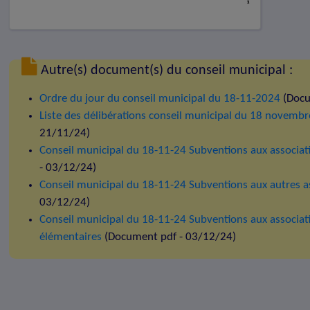
Autre(s) document(s) du conseil municipal :
Ordre du jour du conseil municipal du 18-11-2024
(Docu
Liste des délibérations conseil municipal du 18 novemb
21/11/24)
Conseil municipal du 18-11-24 Subventions aux associat
- 03/12/24)
Conseil municipal du 18-11-24 Subventions aux autres a
03/12/24)
Conseil municipal du 18-11-24 Subventions aux associati
élémentaires
(Document pdf - 03/12/24)