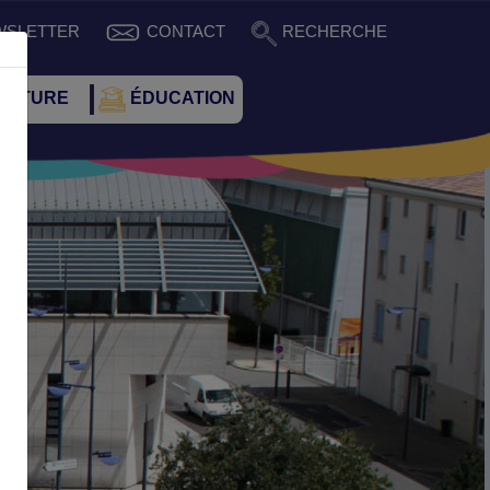
WSLETTER
CONTACT
RECHERCHE
CULTURE
ÉDUCATION