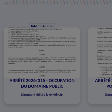
Date : 04/08/26
ARRÊTÉ 2026/315 - OCCUPATION
ARRÊTÉ 
DU DOMAINE PUBLIC
PO
Document éditée le 04/08/26
Docu