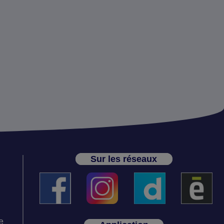
Sur les réseaux
e