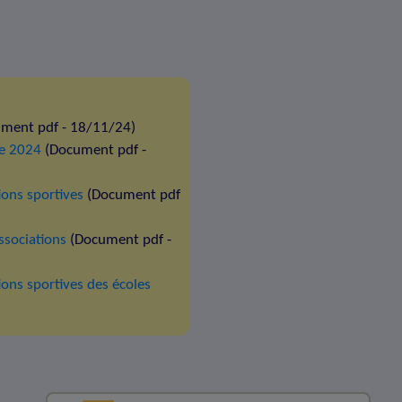
ment pdf - 18/11/24)
re 2024
(Document pdf -
ions sportives
(Document pdf
ssociations
(Document pdf -
ons sportives des écoles