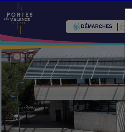
DÉMARCHES
V