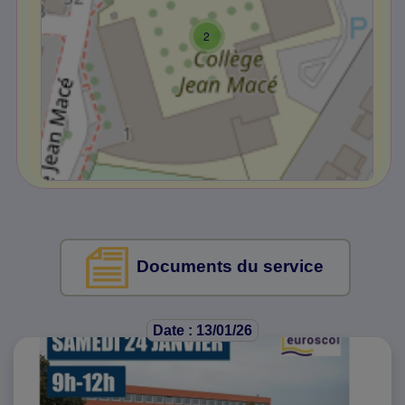
2
Documents du service
Date : 13/01/26