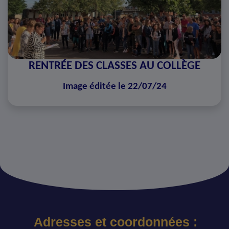
RENTRÉE DES CLASSES AU COLLÈGE
Image éditée le 22/07/24
Adresses et coordonnées :