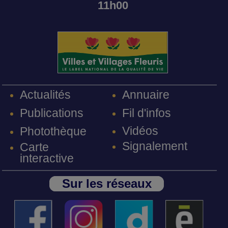
11h00
Annuaire
Actualités
Fil d'infos
Publications
Vidéos
Photothèque
Signalement
Carte
interactive
Sur les réseaux