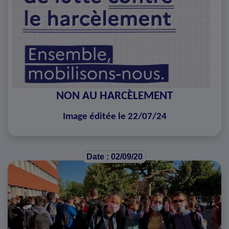
NON AU HARCÈLEMENT
Image éditée le 22/07/24
Date : 02/09/20