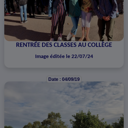
RENTRÉE DES CLASSES AU COLLÈGE
Image éditée le 22/07/24
Date : 04/09/19