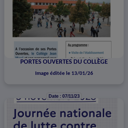
PORTES OUVERTES DU COLLÈGE
Image éditée le 13/01/26
Date : 07/11/23