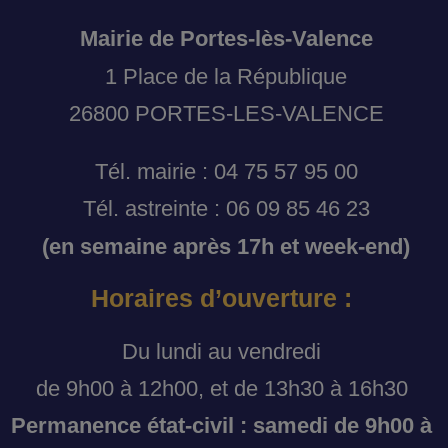
Mairie de Portes-lès-Valence
1 Place de la République
26800 PORTES-LES-VALENCE
Tél. mairie : 04 75 57 95 00
Tél. astreinte : 06 09 85 46 23
(en semaine après 17h et week-end)
Horaires d’ouverture :
Du lundi au vendredi
de 9h00 à 12h00, et de 13h30 à 16h30
Permanence état-civil : samedi de 9h00 à