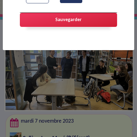
Sauvegarder
mardi 7 novembre 2023