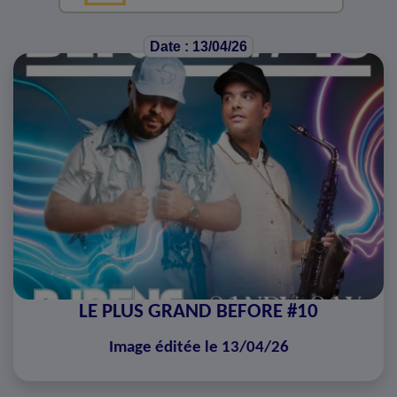
Date : 13/04/26
LE PLUS GRAND BEFORE #10
Image éditée le 13/04/26