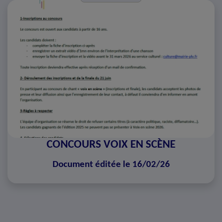
CONCOURS VOIX EN SCÈNE
Document éditée le 16/02/26