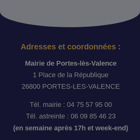
Adresses et coordonnées :
Mairie de Portes-lès-Valence
1 Place de la République
26800 PORTES-LES-VALENCE
Tél. mairie : 04 75 57 95 00
Tél. astreinte : 06 09 85 46 23
(en semaine après 17h et week-end)