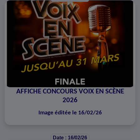
AFFICHE CONCOURS VOIX EN SCÈNE
2026
Image éditée le 16/02/26
Date : 16/02/26