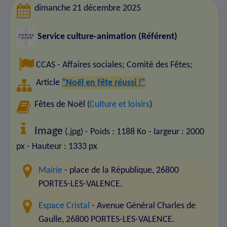
dimanche 21 décembre 2025
Service culture-animation (Référent)
CCAS - Affaires sociales
;
Comité des Fêtes
;
Article
"Noël en fête réussi !"
Fêtes de Noël (
Culture et loisirs
)
Image
(.jpg) - Poids : 1188 Ko
- largeur : 2000
px
- Hauteur : 1333 px
Mairie
- place de la République, 26800
PORTES-LES-VALENCE.
Espace Cristal
- Avenue Général Charles de
Gaulle, 26800 PORTES-LES-VALENCE.