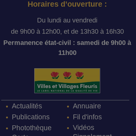
Horaires d’ouverture :
Du lundi au vendredi
de 9h00 à 12h00, et de 13h30 à 16h30
Permanence état-civil : samedi de 9h00 à
11h00
Annuaire
Actualités
Fil d'infos
Publications
Vidéos
Photothèque