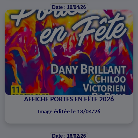
Date : 10/04/26
AFFICHE PORTES EN FÊTE 2026
Image éditée le 13/04/26
Date : 16/02/26