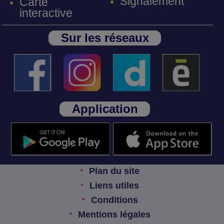
Signalement
Carte
interactive
Sur les réseaux
Application
Plan du site
Liens utiles
Conditions
Mentions légales