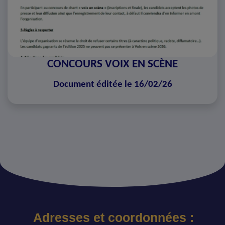
CONCOURS VOIX EN SCÈNE
Document éditée le 16/02/26
Adresses et coordonnées :