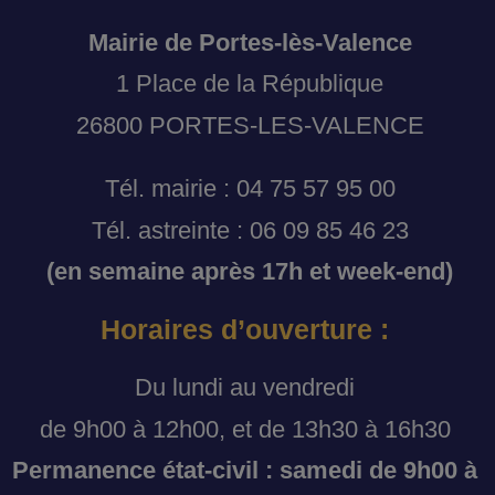
Mairie de Portes-lès-Valence
1 Place de la République
26800 PORTES-LES-VALENCE
Tél. mairie : 04 75 57 95 00
Tél. astreinte : 06 09 85 46 23
(en semaine après 17h et week-end)
Horaires d’ouverture :
Du lundi au vendredi
de 9h00 à 12h00, et de 13h30 à 16h30
Permanence état-civil : samedi de 9h00 à