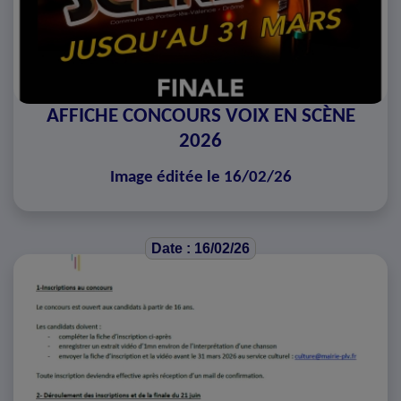
AFFICHE CONCOURS VOIX EN SCÈNE
2026
Image éditée le 16/02/26
Date : 16/02/26