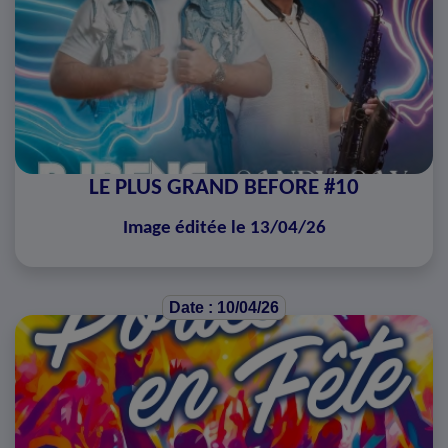
LE PLUS GRAND BEFORE #10
Image éditée le 13/04/26
Date : 10/04/26