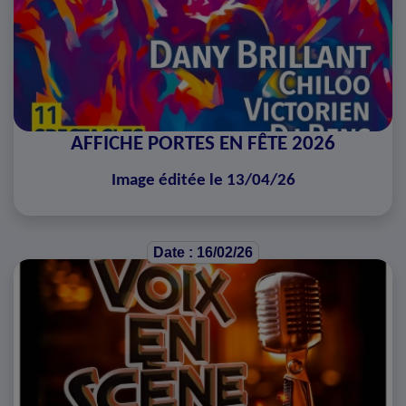
AFFICHE PORTES EN FÊTE 2026
Image éditée le 13/04/26
Date : 16/02/26