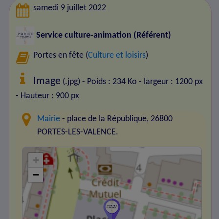
samedi 9 juillet 2022
Service culture-animation (Référent)
Portes en fête (
Culture et loisirs
)
Image
(.jpg) - Poids : 234 Ko
- largeur : 1200 px
- Hauteur : 900 px
Mairie
- place de la République, 26800
PORTES-LES-VALENCE.
+
−