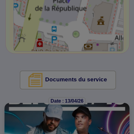
Documents du service
Date : 13/04/26