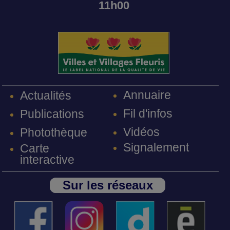
11h00
Annuaire
Actualités
Fil d'infos
Publications
Vidéos
Photothèque
Signalement
Carte
interactive
Sur les réseaux