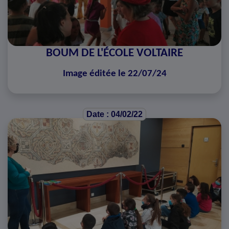
BOUM DE L'ÉCOLE VOLTAIRE
Image éditée le 22/07/24
Date : 04/02/22