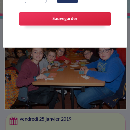
Sauvegarder
vendredi 25 janvier 2019