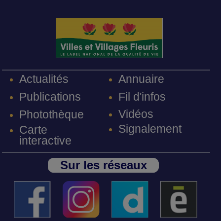
Annuaire
Actualités
Fil d'infos
Publications
Vidéos
Photothèque
Signalement
Carte
interactive
Sur les réseaux