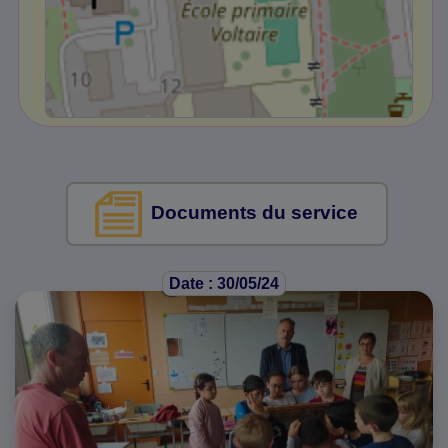
Documents du service
Date : 30/05/24