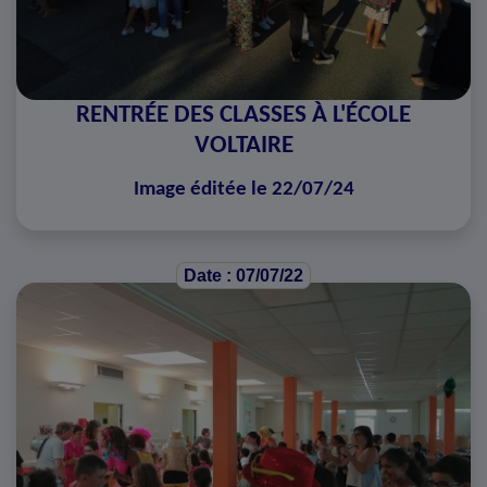
RENTRÉE DES CLASSES À L'ÉCOLE
VOLTAIRE
Image éditée le 22/07/24
Date : 07/07/22