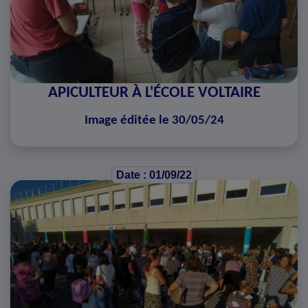
APICULTEUR À L'ÉCOLE VOLTAIRE
Image éditée le 30/05/24
Date : 01/09/22