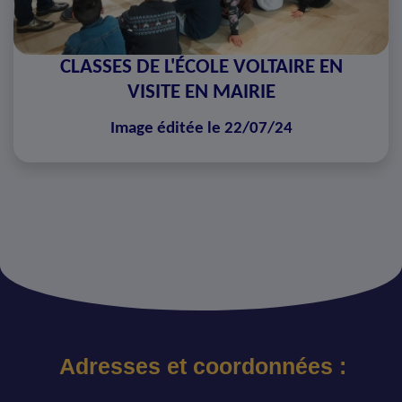
CLASSES DE L'ÉCOLE VOLTAIRE EN
VISITE EN MAIRIE
Image éditée le 22/07/24
Adresses et coordonnées :