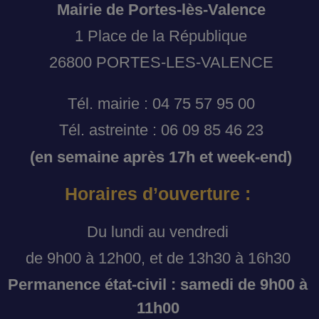
Mairie de Portes-lès-Valence
1 Place de la République
26800 PORTES-LES-VALENCE
Tél. mairie : 04 75 57 95 00
Tél. astreinte : 06 09 85 46 23
(en semaine après 17h et week-end)
Horaires d’ouverture :
Du lundi au vendredi
de 9h00 à 12h00, et de 13h30 à 16h30
Permanence état-civil : samedi de 9h00 à
11h00