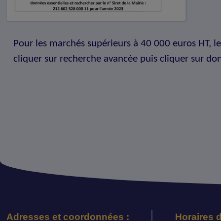
Pour les marchés supérieurs à 40 000 euros HT, le
cliquer sur recherche avancée puis cliquer sur do
Adresses et coordonnées :
Horaires d