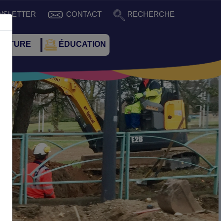
WSLETTER
CONTACT
RECHERCHE
CULTURE
ÉDUCATION