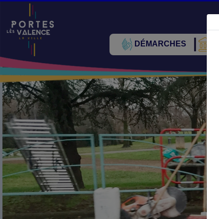
DÉMARCHES
V