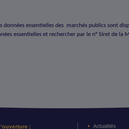
s données essentielles des marchés publics sont disp
nnées essentielles et rechercher par le n° Siret de la
Actualités
’ouverture :