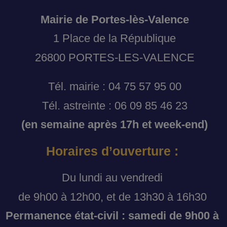
Mairie de Portes-lès-Valence
1 Place de la République
26800 PORTES-LES-VALENCE
Tél. mairie : 04 75 57 95 00
Tél. astreinte : 06 09 85 46 23
(en semaine après 17h et week-end)
Horaires d’ouverture :
Du lundi au vendredi
de 9h00 à 12h00, et de 13h30 à 16h30
Permanence état-civil : samedi de 9h00 à