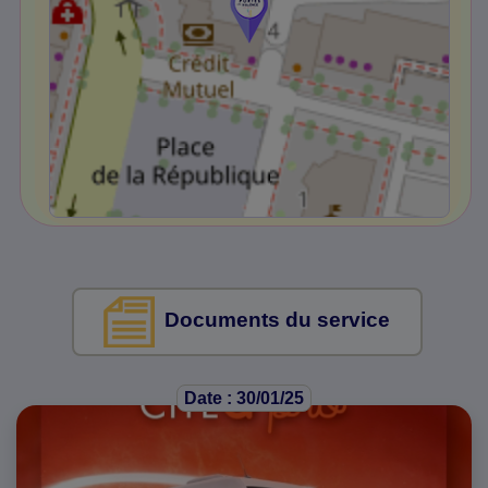
Documents du service
Date : 30/01/25