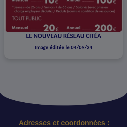
LE NOUVEAU RÉSEAU CITÉA
Image éditée le 04/09/24
Adresses et coordonnées :