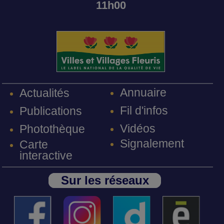
11h00
Annuaire
Actualités
Fil d'infos
Publications
Vidéos
Photothèque
Signalement
Carte
interactive
Sur les réseaux