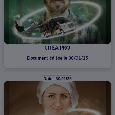
CITÉA PRO
Document éditée le 30/01/25
Date : 30/01/25