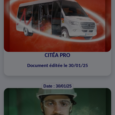
CITÉA PRO
Document éditée le 30/01/25
Date : 30/01/25