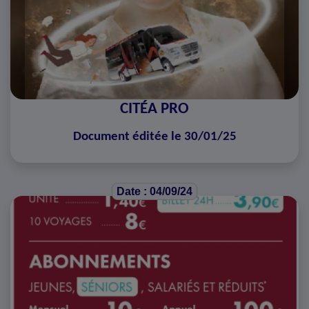
CITÉA PRO
Document éditée le 30/01/25
Date : 04/09/24