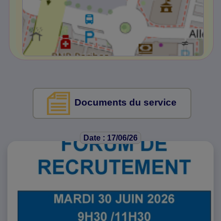
Documents du service
Date : 17/06/26