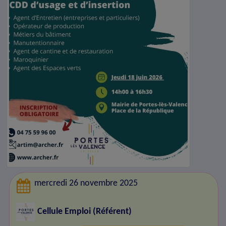
mercredi 26 novembre 2025
Cellule Emploi (Référent)