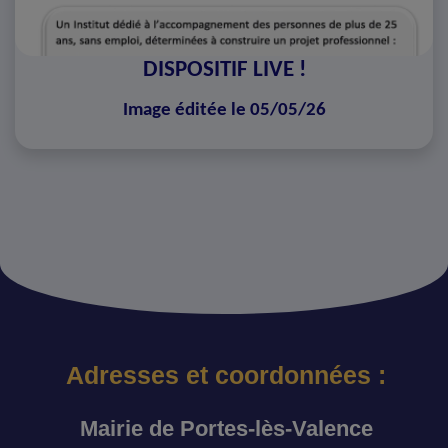
DISPOSITIF LIVE !
Image éditée le 05/05/26
Adresses et coordonnées :
Mairie de Portes-lès-Valence