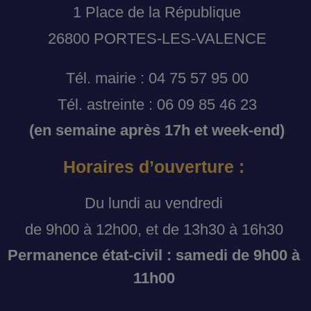
1 Place de la République
26800 PORTES-LES-VALENCE
Tél. mairie : 04 75 57 95 00
Tél. astreinte : 06 09 85 46 23
(en semaine après 17h et week-end)
Horaires d’ouverture :
Du lundi au vendredi
de 9h00 à 12h00, et de 13h30 à 16h30
Permanence état-civil : samedi de 9h00 à
11h00