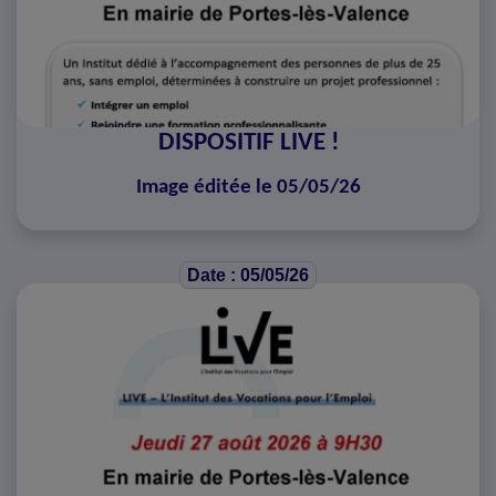
DISPOSITIF LIVE !
Image éditée le 05/05/26
Date : 05/05/26