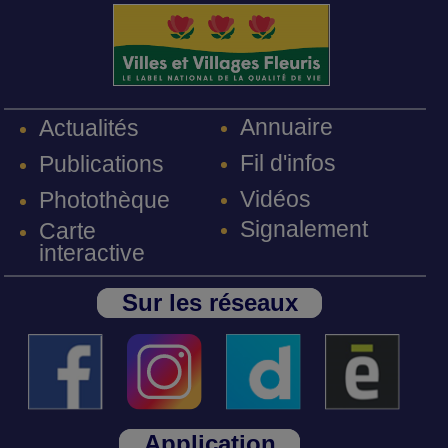
Annuaire
Actualités
Fil d'infos
Publications
Vidéos
Photothèque
Signalement
Carte
interactive
Sur les réseaux
Application