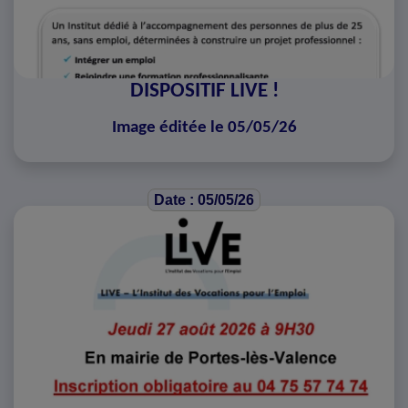
DISPOSITIF LIVE !
Image éditée le 05/05/26
Date : 05/05/26