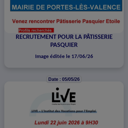
RECRUTEMENT POUR LA PÂTISSERIE
PASQUIER
Image éditée le 17/06/26
Date : 05/05/26