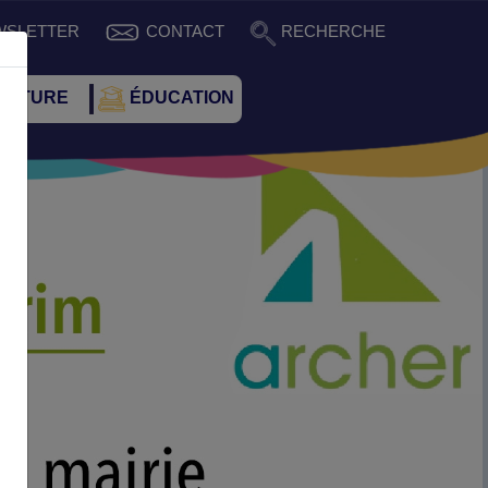
WSLETTER
CONTACT
RECHERCHE
CULTURE
ÉDUCATION