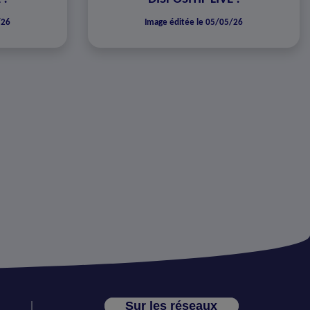
/26
Image éditée le 05/05/26
Sur les réseaux