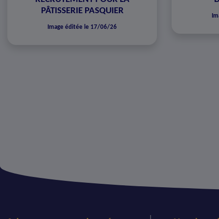
PÂTISSERIE PASQUIER
Im
Image éditée le 17/06/26