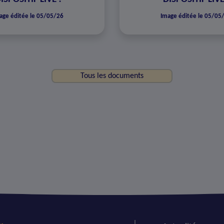
age éditée le 05/05/26
Image éditée le 05/05
Tous les documents