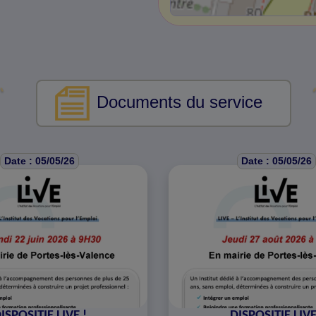
Documents du service
Date : 05/05/26
Date : 05/05/26
ISPOSITIF LIVE !
DISPOSITIF LIVE