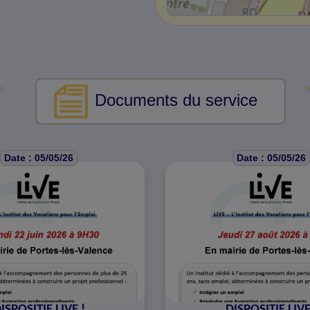
Documents du service
Date : 05/05/26
Date : 05/05/26
ISPOSITIF LIVE !
DISPOSITIF LIVE