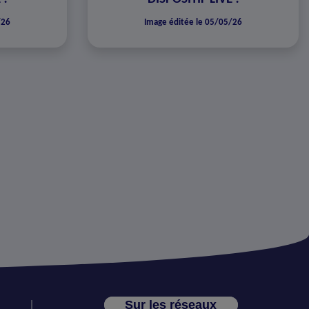
/26
Image éditée le 05/05/26
Sur les réseaux