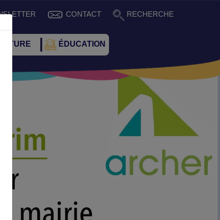
WSLETTER
CONTACT
RECHERCHE
CULTURE
ÉDUCATION