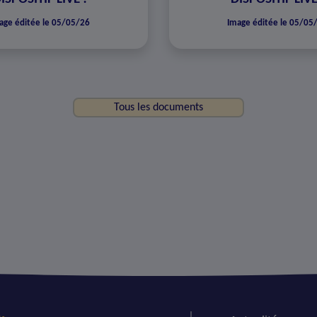
age éditée le 05/05/26
Image éditée le 05/05
Tous les documents