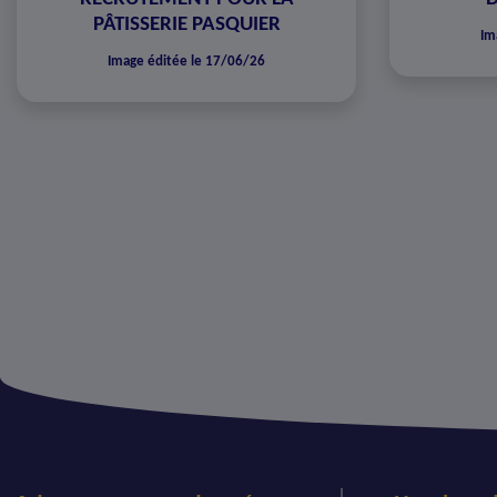
PÂTISSERIE PASQUIER
Im
Image éditée le 17/06/26