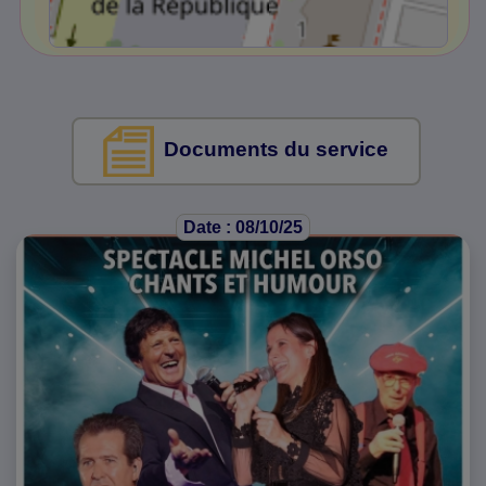
Documents du service
Date : 08/10/25