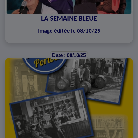
LA SEMAINE BLEUE
Image éditée le 08/10/25
Date : 08/10/25