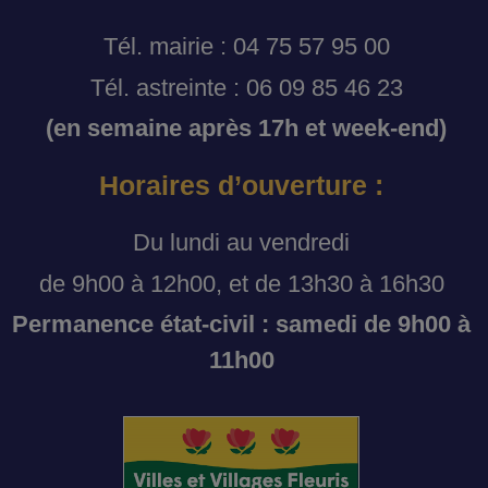
Tél. mairie : 04 75 57 95 00
Tél. astreinte : 06 09 85 46 23
(en semaine après 17h et week-end)
Horaires d’ouverture :
Du lundi au vendredi
de 9h00 à 12h00, et de 13h30 à 16h30
Permanence état-civil : samedi de 9h00 à
11h00