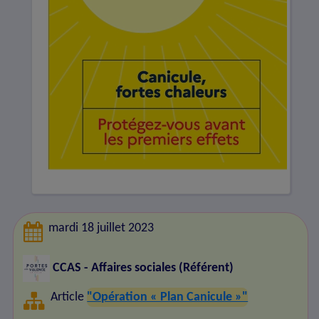
mardi 18 juillet 2023
CCAS - Affaires sociales (Référent)
Article
"Opération « Plan Canicule »"