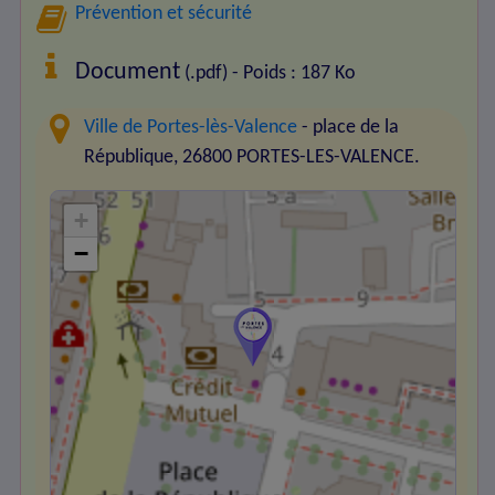
Prévention et sécurité
Document
(.pdf) - Poids : 187 Ko
Ville de Portes-lès-Valence
- place de la
République, 26800 PORTES-LES-VALENCE.
+
−