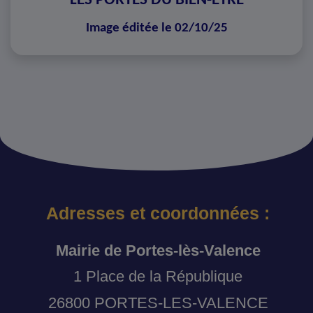
LES PORTES DU BIEN-ÊTRE
Image éditée le 02/10/25
Adresses et coordonnées :
Mairie de Portes-lès-Valence
1 Place de la République
26800 PORTES-LES-VALENCE