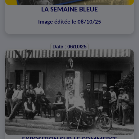
LA SEMAINE BLEUE
Image éditée le 08/10/25
Date : 06/10/25