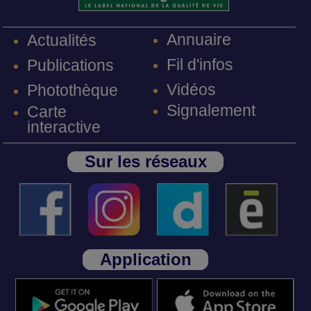
Annuaire
Actualités
Fil d'infos
Publications
Vidéos
Photothèque
Signalement
Carte
interactive
Sur les réseaux
Application