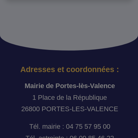
Adresses et coordonnées :
Mairie de Portes-lès-Valence
1 Place de la République
26800 PORTES-LES-VALENCE
Tél. mairie : 04 75 57 95 00