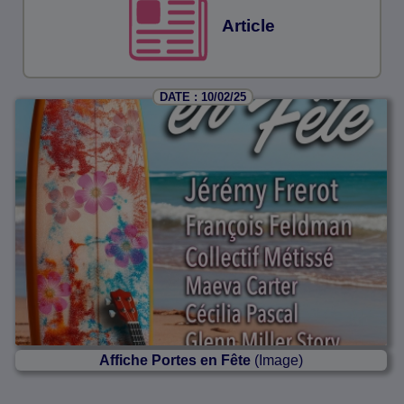
Article
DATE : 10/02/25
Affiche Portes en Fête
(Image)