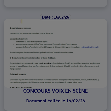
Date : 16/02/26
CONCOURS VOIX EN SCÈNE
Document éditée le 16/02/26