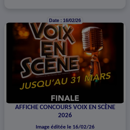
Date : 16/02/26
AFFICHE CONCOURS VOIX EN SCÈNE
2026
Image éditée le 16/02/26