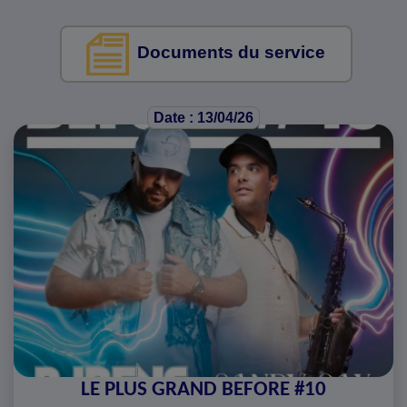
Documents du service
Date : 13/04/26
LE PLUS GRAND BEFORE #10