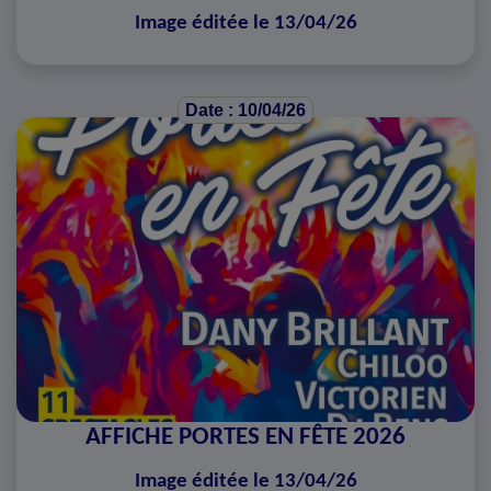
Image éditée le 13/04/26
Date : 10/04/26
AFFICHE PORTES EN FÊTE 2026
Image éditée le 13/04/26