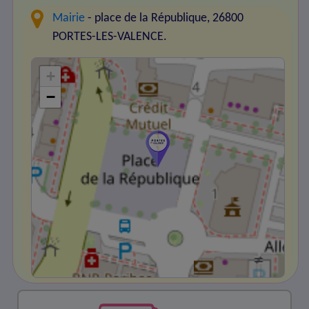
Mairie
- place de la République, 26800
PORTES-LES-VALENCE.
+
−