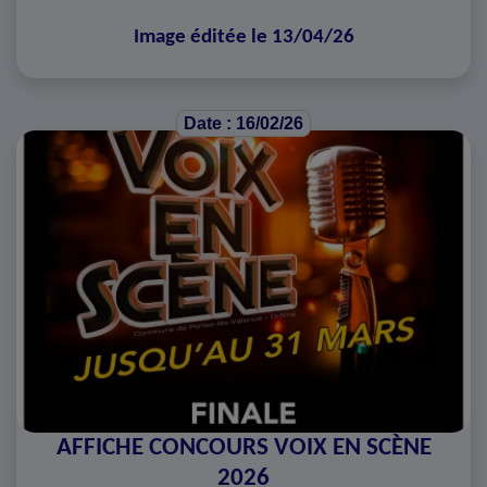
Image éditée le 13/04/26
Date : 16/02/26
AFFICHE CONCOURS VOIX EN SCÈNE
2026