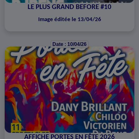
LE PLUS GRAND BEFORE #10
Image éditée le 13/04/26
Date : 10/04/26
AFFICHE PORTES EN FÊTE 2026