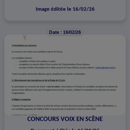
Image éditée le 16/02/26
Date : 16/02/26
CONCOURS VOIX EN SCÈNE