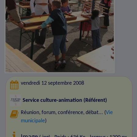
vendredi 12 septembre 2008
Service culture-animation (Référent)
Réunion, forum, conférence, débat... (
Vie
municipale
)