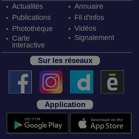
Annuaire
Actualités
Fil d'infos
Publications
Vidéos
Photothèque
Signalement
Carte
interactive
Sur les réseaux
Application