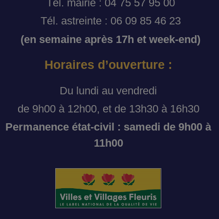
Tél. mairie : 04 75 57 95 00
Tél. astreinte : 06 09 85 46 23
(en semaine après 17h et week-end)
Horaires d’ouverture :
Du lundi au vendredi
de 9h00 à 12h00, et de 13h30 à 16h30
Permanence état-civil : samedi de 9h00 à
11h00