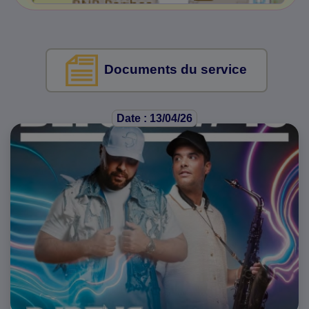
Documents du service
Date : 13/04/26