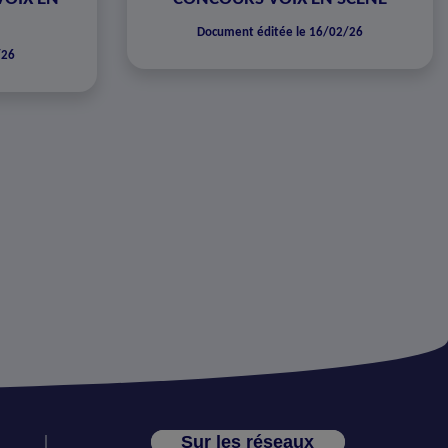
Document éditée le 16/02/26
/26
Sur les réseaux