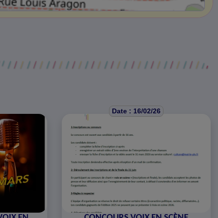
Date : 16/02/26
VOIX EN
CONCOURS VOIX EN SCÈNE