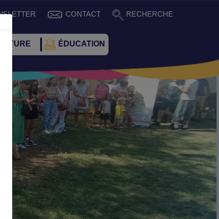
WSLETTER
CONTACT
RECHERCHE
CULTURE
ÉDUCATION