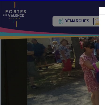
DÉMARCHES
V