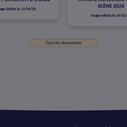
SCÈNE 2026
age éditée le 13/04/26
Image éditée le 16/02
Tous les documents