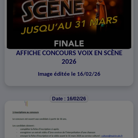
AFFICHE CONCOURS VOIX EN SCÈNE
2026
Image éditée le 16/02/26
Date : 16/02/26