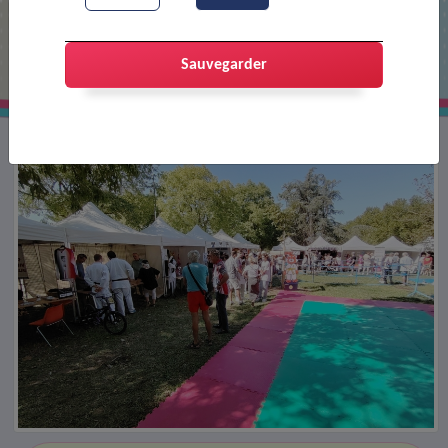
Forum des associations 2025
Sauvegarder