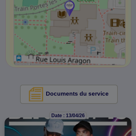
Documents du service
Date : 13/04/26