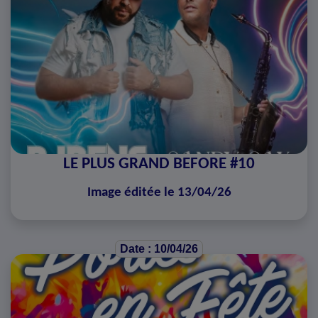
LE PLUS GRAND BEFORE #10
Image éditée le 13/04/26
Date : 10/04/26