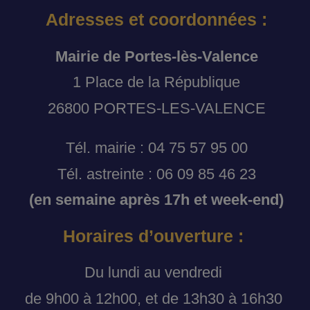
Adresses et coordonnées :
Mairie de Portes-lès-Valence
1 Place de la République
26800 PORTES-LES-VALENCE
Tél. mairie : 04 75 57 95 00
Tél. astreinte : 06 09 85 46 23
(en semaine après 17h et week-end)
Horaires d’ouverture :
Du lundi au vendredi
de 9h00 à 12h00, et de 13h30 à 16h30