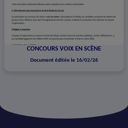
CONCOURS VOIX EN SCÈNE
Document éditée le 16/02/26