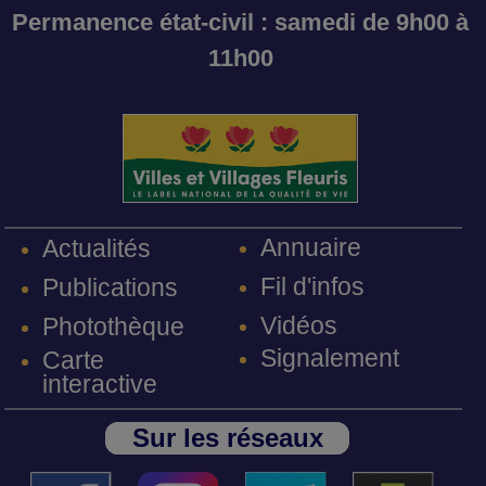
Permanence état-civil : samedi de 9h00 à
11h00
Annuaire
Actualités
Fil d'infos
Publications
Vidéos
Photothèque
Signalement
Carte
interactive
Sur les réseaux