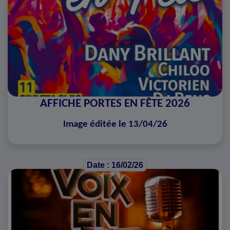
AFFICHE PORTES EN FÊTE 2026
Image éditée le 13/04/26
Date : 16/02/26