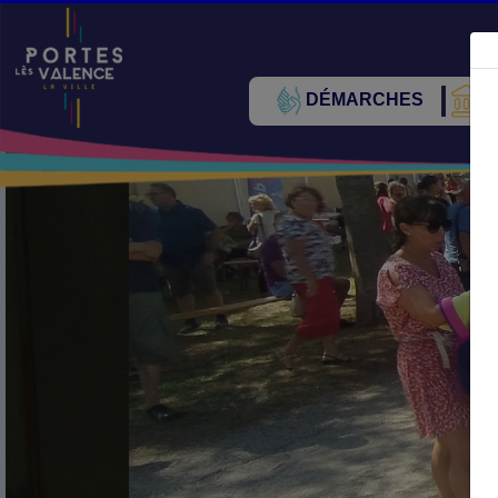
DÉMARCHES
V