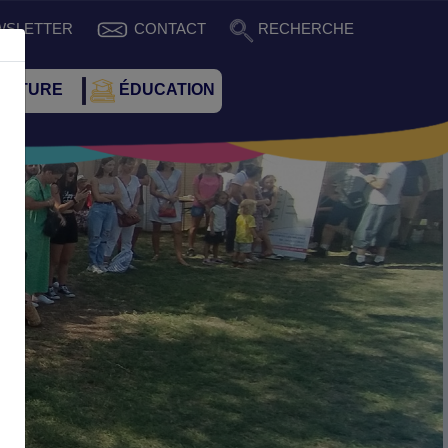
WSLETTER
CONTACT
RECHERCHE
CULTURE
ÉDUCATION