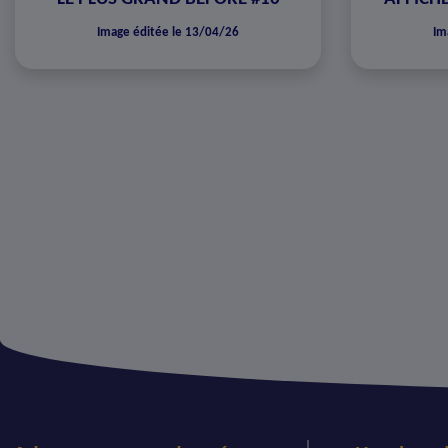
Image éditée le 13/04/26
Im