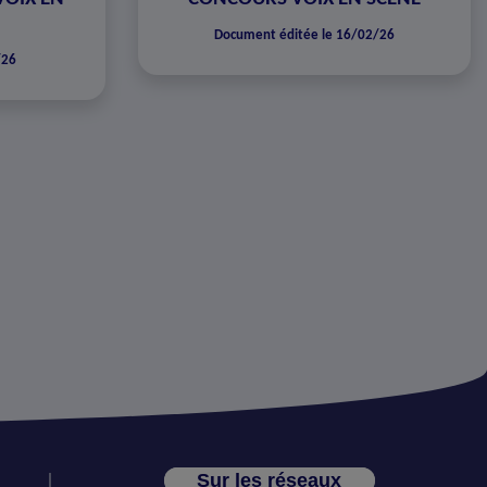
Document éditée le 16/02/26
/26
Sur les réseaux