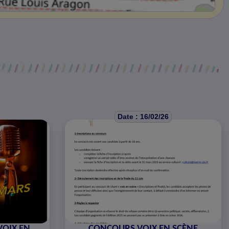
Date : 16/02/26
VOIX EN
CONCOURS VOIX EN SCÈNE