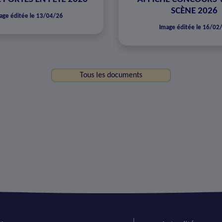
SCÈNE 2026
age éditée le 13/04/26
Image éditée le 16/02
Tous les documents