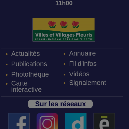
11h00
Annuaire
Actualités
Fil d'infos
Publications
Vidéos
Photothèque
Signalement
Carte
interactive
Sur les réseaux