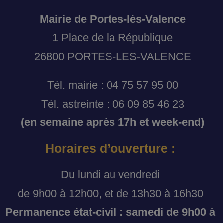
Mairie de Portes-lès-Valence
1 Place de la République
26800 PORTES-LES-VALENCE
Tél. mairie : 04 75 57 95 00
Tél. astreinte : 06 09 85 46 23
(en semaine après 17h et week-end)
Horaires d’ouverture :
Du lundi au vendredi
de 9h00 à 12h00, et de 13h30 à 16h30
Permanence état-civil : samedi de 9h00 à