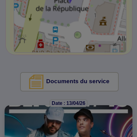
Documents du service
Date : 13/04/26