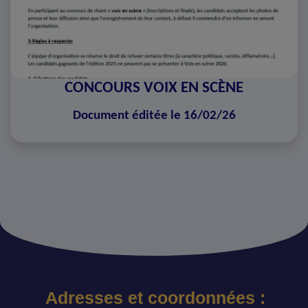
CONCOURS VOIX EN SCÈNE
Document éditée le 16/02/26
Adresses et coordonnées :