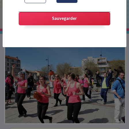
Fête du centre culturel
Sauvegarder