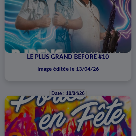
LE PLUS GRAND BEFORE #10
Image éditée le 13/04/26
Date : 10/04/26