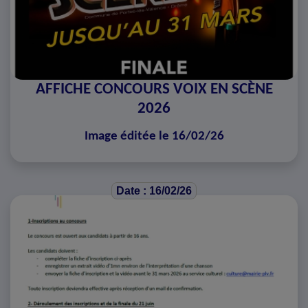
AFFICHE CONCOURS VOIX EN SCÈNE
2026
Image éditée le 16/02/26
Date : 16/02/26