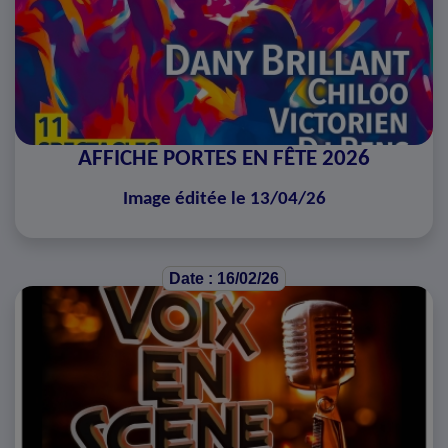
AFFICHE PORTES EN FÊTE 2026
Image éditée le 13/04/26
Date : 16/02/26