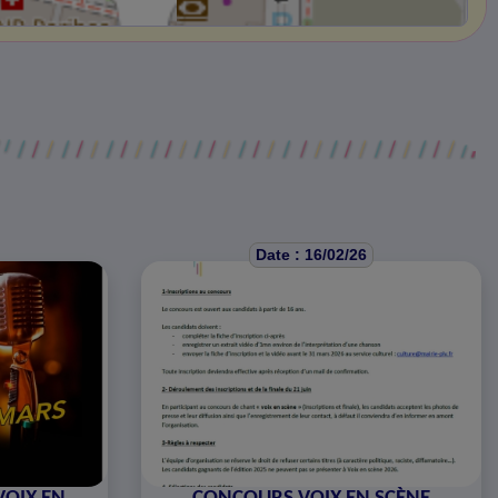
Date : 16/02/26