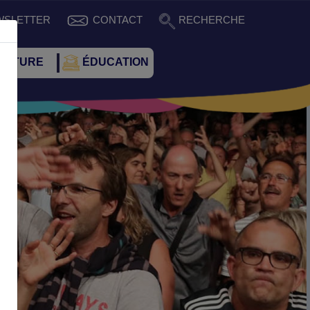
WSLETTER
CONTACT
RECHERCHE
CULTURE
ÉDUCATION