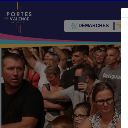
DÉMARCHES
V