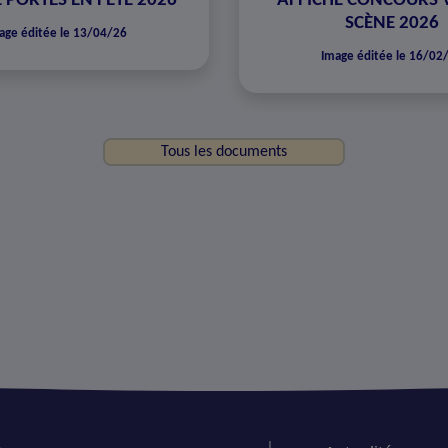
 PORTES EN FÊTE 2026
AFFICHE CONCOURS 
SCÈNE 2026
age éditée le 13/04/26
Image éditée le 16/02
Tous les documents