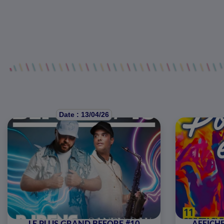
Date : 13/04/26