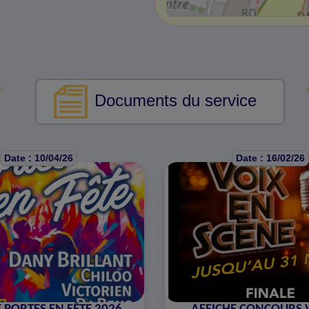
Documents du service
Date : 10/04/26
Date : 16/02/26