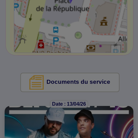
Documents du service
Date : 13/04/26