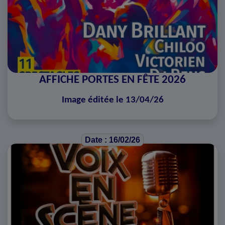
AFFICHE PORTES EN FÊTE 2026
Image éditée le 13/04/26
Date : 16/02/26