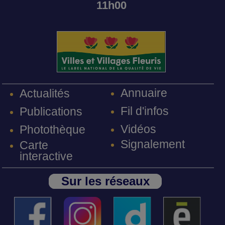
11h00
Annuaire
Actualités
Fil d'infos
Publications
Vidéos
Photothèque
Signalement
Carte
interactive
Sur les réseaux