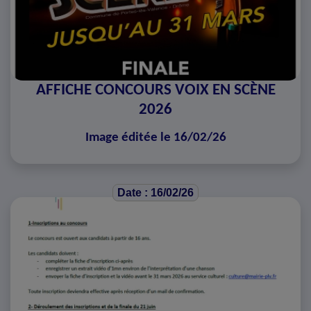
AFFICHE CONCOURS VOIX EN SCÈNE
2026
Image éditée le 16/02/26
Date : 16/02/26