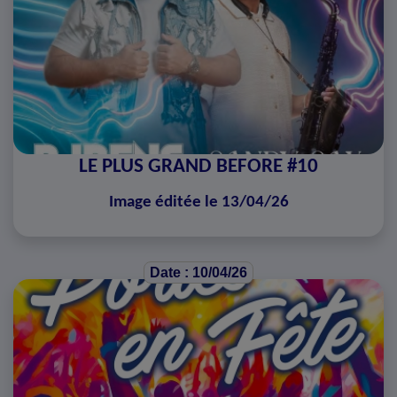
LE PLUS GRAND BEFORE #10
Image éditée le 13/04/26
Date : 10/04/26