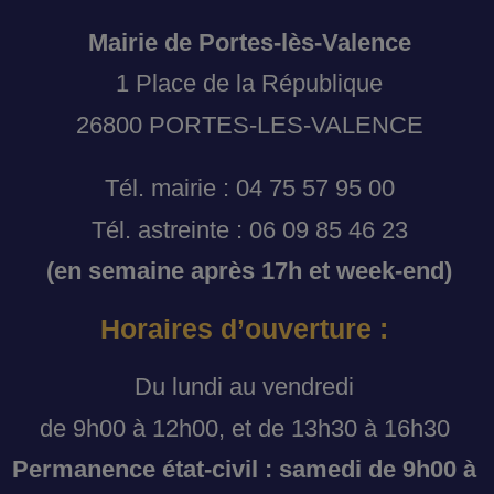
Mairie de Portes-lès-Valence
1 Place de la République
26800 PORTES-LES-VALENCE
Tél. mairie : 04 75 57 95 00
Tél. astreinte : 06 09 85 46 23
(en semaine après 17h et week-end)
Horaires d’ouverture :
Du lundi au vendredi
de 9h00 à 12h00, et de 13h30 à 16h30
Permanence état-civil : samedi de 9h00 à