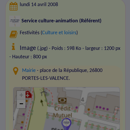
lundi 14 avril 2008
Service culture-animation (Référent)
Festivités (
Culture et loisirs
)
Image
(.jpg) - Poids : 598 Ko
- largeur : 1200 px
- Hauteur : 800 px
Mairie
- place de la République, 26800
PORTES-LES-VALENCE.
+
−