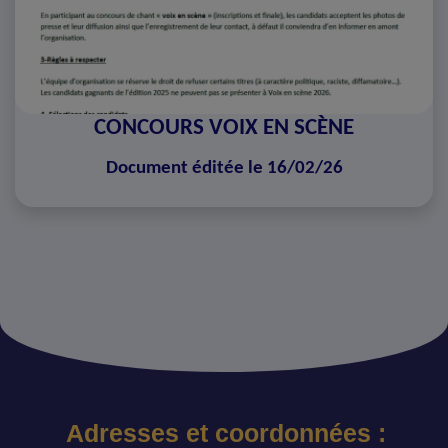
CONCOURS VOIX EN SCÈNE
Document éditée le 16/02/26
Adresses et coordonnées :