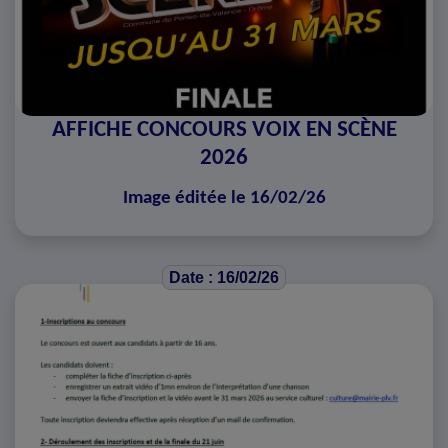
AFFICHE CONCOURS VOIX EN SCÈNE
2026
Image éditée le 16/02/26
Date : 16/02/26