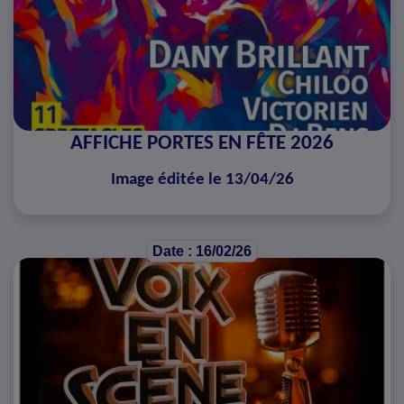
AFFICHE PORTES EN FÊTE 2026
Image éditée le 13/04/26
Date : 16/02/26