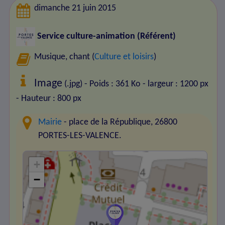
dimanche 21 juin 2015
Service culture-animation (Référent)
Musique, chant (
Culture et loisirs
)
Image
(.jpg) - Poids : 361 Ko
- largeur : 1200 px
- Hauteur : 800 px
Mairie
- place de la République, 26800
PORTES-LES-VALENCE.
+
−