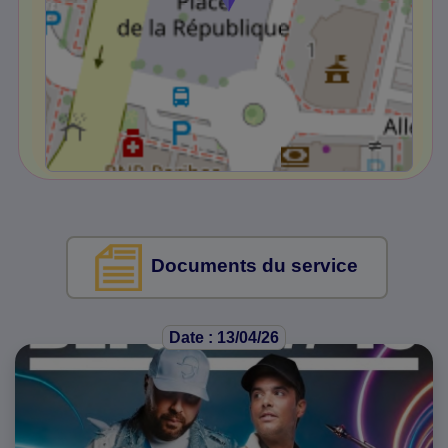
Documents du service
Date : 13/04/26