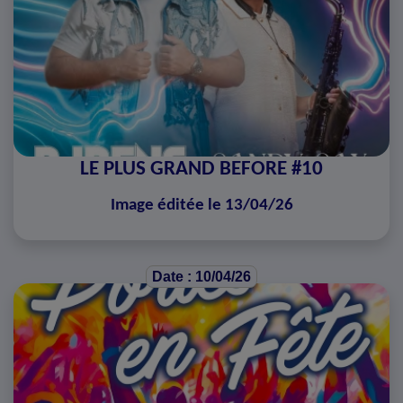
LE PLUS GRAND BEFORE #10
Image éditée le 13/04/26
Date : 10/04/26