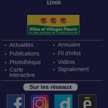
11h00
Annuaire
Actualités
Fil d'infos
Publications
Vidéos
Photothèque
Signalement
Carte
interactive
Sur les réseaux