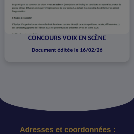
CONCOURS VOIX EN SCÈNE
Document éditée le 16/02/26
Adresses et coordonnées :