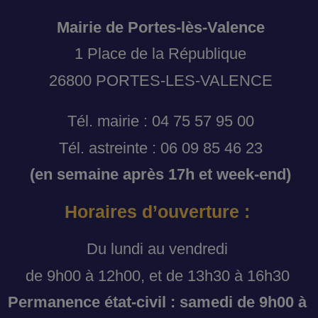
Mairie de Portes-lès-Valence
1 Place de la République
26800 PORTES-LES-VALENCE
Tél. mairie : 04 75 57 95 00
Tél. astreinte : 06 09 85 46 23
(en semaine après 17h et week-end)
Horaires d’ouverture :
Du lundi au vendredi
de 9h00 à 12h00, et de 13h30 à 16h30
Permanence état-civil : samedi de 9h00 à