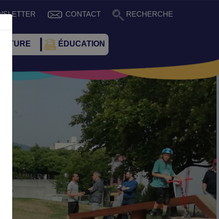
WSLETTER
CONTACT
RECHERCHE
CULTURE
ÉDUCATION