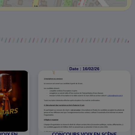
Date : 16/02/26
VOIX EN
CONCOURS VOIX EN SCÈNE