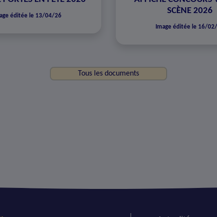
SCÈNE 2026
age éditée le 13/04/26
Image éditée le 16/02
Tous les documents