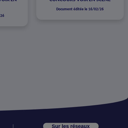
Document éditée le 16/02/26
/26
Sur les réseaux