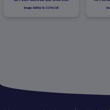
Image éditée le 13/04/26
Im