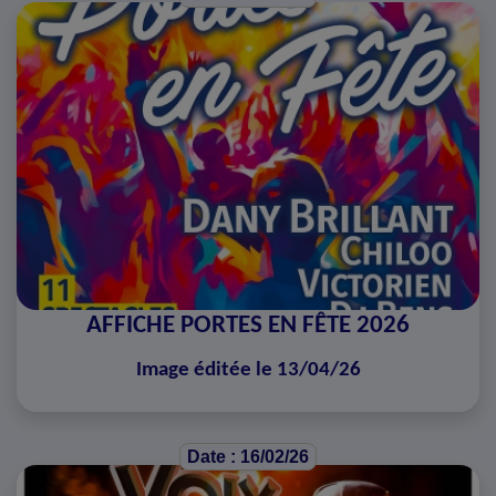
AFFICHE PORTES EN FÊTE 2026
Image éditée le 13/04/26
Date : 16/02/26