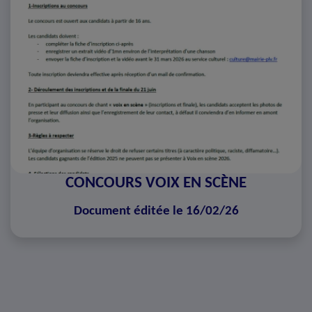
CONCOURS VOIX EN SCÈNE
Document éditée le 16/02/26