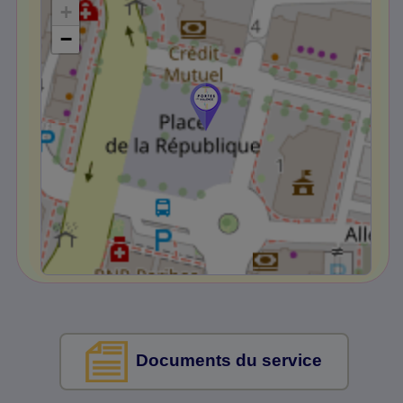
+
−
Documents du service