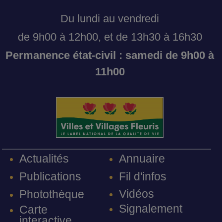
Du lundi au vendredi
de 9h00 à 12h00, et de 13h30 à 16h30
Permanence état-civil : samedi de 9h00 à
11h00
Annuaire
Actualités
Fil d'infos
Publications
Vidéos
Photothèque
Signalement
Carte
interactive