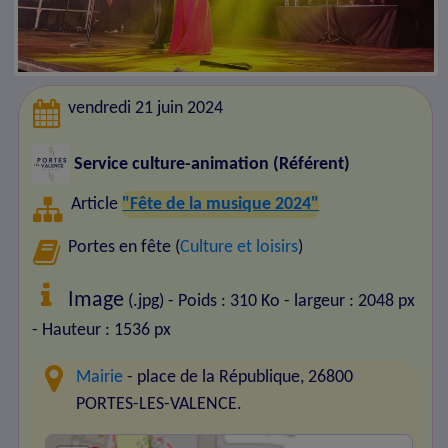
vendredi 21 juin 2024
Service culture-animation (Référent)
Article
"Fête de la musique 2024"
Portes en fête (
Culture et loisirs
)
Image
(.jpg) - Poids : 310 Ko
- largeur : 2048 px
- Hauteur : 1536 px
Mairie
- place de la République, 26800
PORTES-LES-VALENCE.