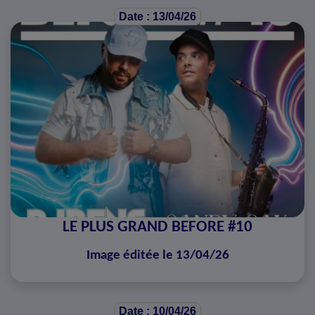
Date : 13/04/26
LE PLUS GRAND BEFORE #10
Image éditée le 13/04/26
Date : 10/04/26