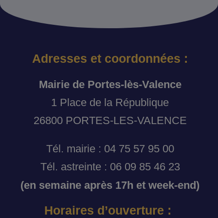
Adresses et coordonnées :
Mairie de Portes-lès-Valence
1 Place de la République
26800 PORTES-LES-VALENCE
Tél. mairie : 04 75 57 95 00
Tél. astreinte : 06 09 85 46 23
(en semaine après 17h et week-end)
Horaires d’ouverture :