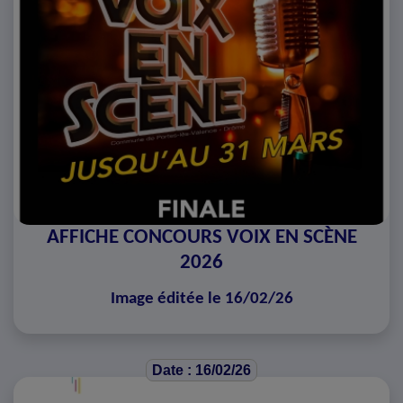
AFFICHE CONCOURS VOIX EN SCÈNE
2026
Image éditée le 16/02/26
Date : 16/02/26