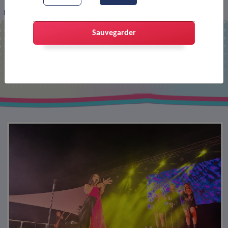
Fête de la musique 2024
Sauvegarder
Fête de la musique 2024