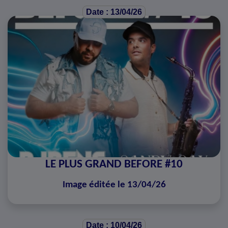
Date : 13/04/26
LE PLUS GRAND BEFORE #10
Image éditée le 13/04/26
Date : 10/04/26