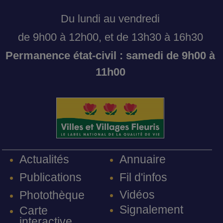
Du lundi au vendredi
de 9h00 à 12h00, et de 13h30 à 16h30
Permanence état-civil : samedi de 9h00 à
11h00
Annuaire
Actualités
Fil d'infos
Publications
Vidéos
Photothèque
Signalement
Carte
interactive