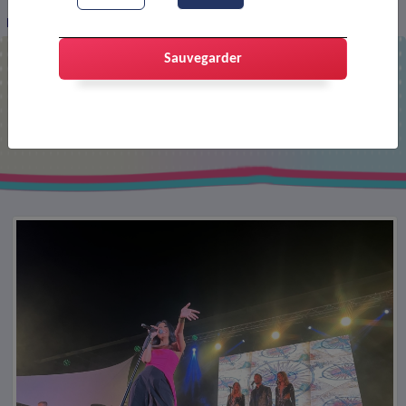
Fête de la musique 2024
Sauvegarder
Fête de la musique 2024