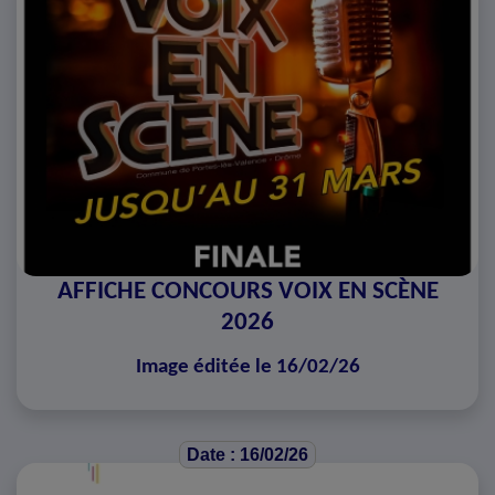
AFFICHE CONCOURS VOIX EN SCÈNE
2026
Image éditée le 16/02/26
Date : 16/02/26