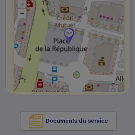
+
−
Documents du service