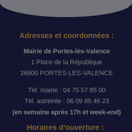
Adresses et coordonnées :
Mairie de Portes-lès-Valence
1 Place de la République
26800 PORTES-LES-VALENCE
Tél. mairie : 04 75 57 95 00
Tél. astreinte : 06 09 85 46 23
(en semaine après 17h et week-end)
Horaires d’ouverture :