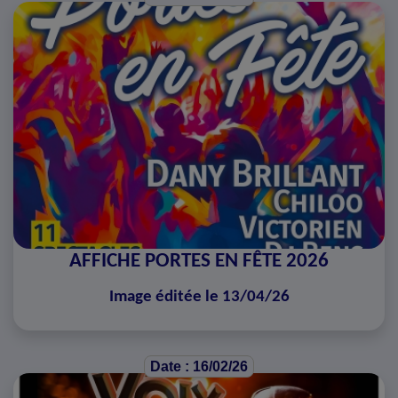
AFFICHE PORTES EN FÊTE 2026
Image éditée le 13/04/26
Date : 16/02/26