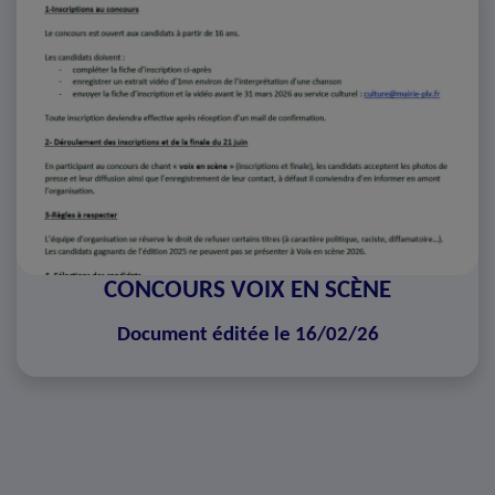
CONCOURS VOIX EN SCÈNE
Document éditée le 16/02/26