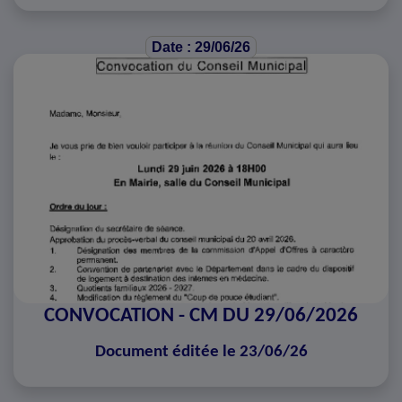
Date : 29/06/26
CONVOCATION - CM DU 29/06/2026
Document éditée le 23/06/26