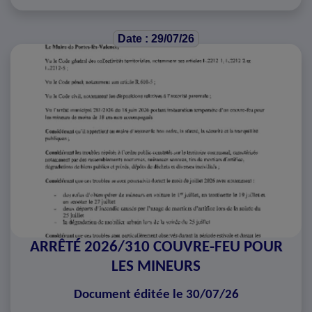
Date : 29/07/26
ARRÊTÉ 2026/310 COUVRE-FEU POUR
LES MINEURS
Document éditée le 30/07/26