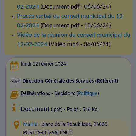
02-2024
(Document pdf - 06/06/24)
Procès-verbal du conseil municipal du 12-
02-2024
(Document pdf - 18/06/24)
Vidéo de la réunion du conseil municipal du
12-02-2024
(Vidéo mp4 - 06/06/24)
lundi 12 février 2024
Direction Générale des Services (Référent)
Délibérations - Décisions (
Politique
)
Document
(.pdf) - Poids : 516 Ko
Mairie
- place de la République, 26800
PORTES-LES-VALENCE.