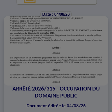
Date : 04/08/26
ARRÊTÉ 2026/315 - OCCUPATION DU
DOMAINE PUBLIC
Document éditée le 04/08/26