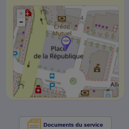
+
−
Documents du service