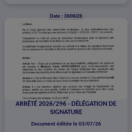
Date : 30/06/26
ARRÊTÉ 2026/296 - DÉLÉGATION DE
SIGNATURE
Document éditée le 03/07/26