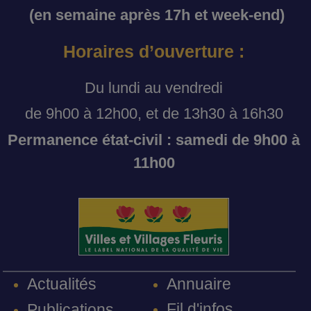
(en semaine après 17h et week-end)
Horaires d’ouverture :
Du lundi au vendredi
de 9h00 à 12h00, et de 13h30 à 16h30
Permanence état-civil : samedi de 9h00 à
11h00
Annuaire
Actualités
Fil d'infos
Publications