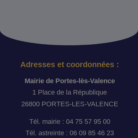
Adresses et coordonnées :
Mairie de Portes-lès-Valence
1 Place de la République
26800 PORTES-LES-VALENCE
Tél. mairie : 04 75 57 95 00
Tél. astreinte : 06 09 85 46 23