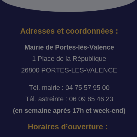
Adresses et coordonnées :
Mairie de Portes-lès-Valence
1 Place de la République
26800 PORTES-LES-VALENCE
Tél. mairie : 04 75 57 95 00
Tél. astreinte : 06 09 85 46 23
(en semaine après 17h et week-end)
Horaires d’ouverture :