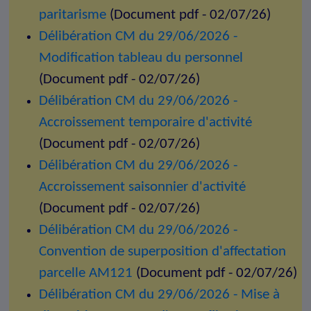
paritarisme
(Document pdf - 02/07/26)
Délibération CM du 29/06/2026 -
Modification tableau du personnel
(Document pdf - 02/07/26)
Délibération CM du 29/06/2026 -
Accroissement temporaire d'activité
(Document pdf - 02/07/26)
Délibération CM du 29/06/2026 -
Accroissement saisonnier d'activité
(Document pdf - 02/07/26)
Délibération CM du 29/06/2026 -
Convention de superposition d'affectation
parcelle AM121
(Document pdf - 02/07/26)
Délibération CM du 29/06/2026 - Mise à