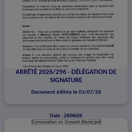
ARRÊTÉ 2026/296 - DÉLÉGATION DE
SIGNATURE
Document éditée le 03/07/26
Date : 29/06/26