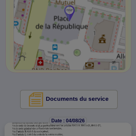
Documents du service
Date : 04/08/26