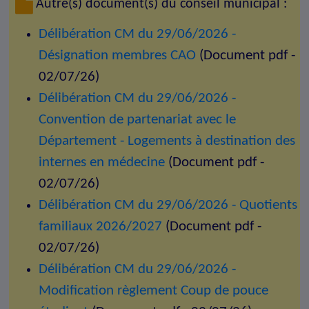
Autre(s) document(s) du conseil municipal :
Délibération CM du 29/06/2026 -
Désignation membres CAO
(Document pdf -
02/07/26)
Délibération CM du 29/06/2026 -
Convention de partenariat avec le
Département - Logements à destination des
internes en médecine
(Document pdf -
02/07/26)
Délibération CM du 29/06/2026 - Quotients
familiaux 2026/2027
(Document pdf -
02/07/26)
Délibération CM du 29/06/2026 -
Modification règlement Coup de pouce