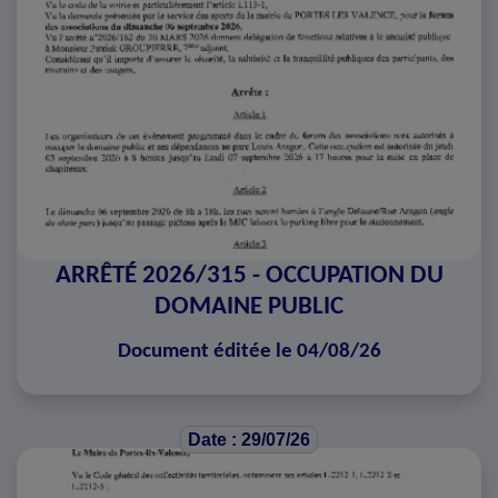
ARRÊTÉ 2026/315 - OCCUPATION DU
DOMAINE PUBLIC
Document éditée le 04/08/26
Date : 29/07/26