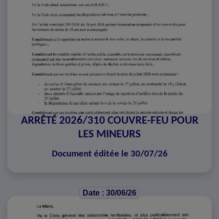
ARRÊTÉ 2026/310 COUVRE-FEU POUR
LES MINEURS
Document éditée le 30/07/26
Date : 30/06/26