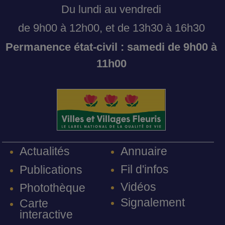
Du lundi au vendredi
de 9h00 à 12h00, et de 13h30 à 16h30
Permanence état-civil : samedi de 9h00 à
11h00
Annuaire
Actualités
Fil d'infos
Publications
Vidéos
Photothèque
Signalement
Carte
interactive