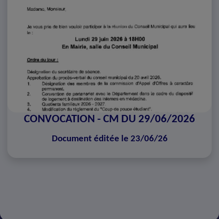
CONVOCATION - CM DU 29/06/2026
Document éditée le 23/06/26