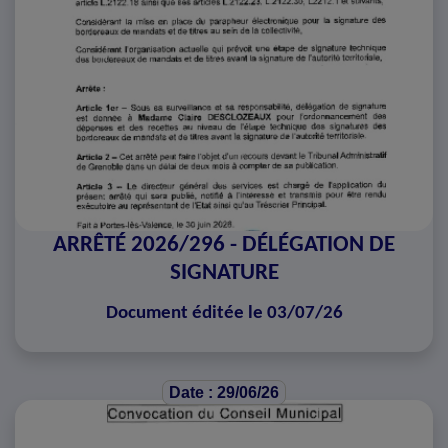
ARRÊTÉ 2026/296 - DÉLÉGATION DE
SIGNATURE
Document éditée le 03/07/26
Date : 29/06/26