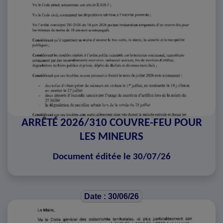
ARRÊTÉ 2026/310 COUVRE-FEU POUR
LES MINEURS
Document éditée le 30/07/26
Date : 30/06/26