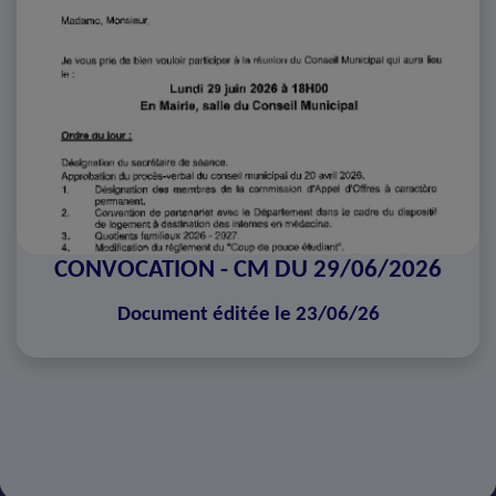
CONVOCATION - CM DU 29/06/2026
Document éditée le 23/06/26