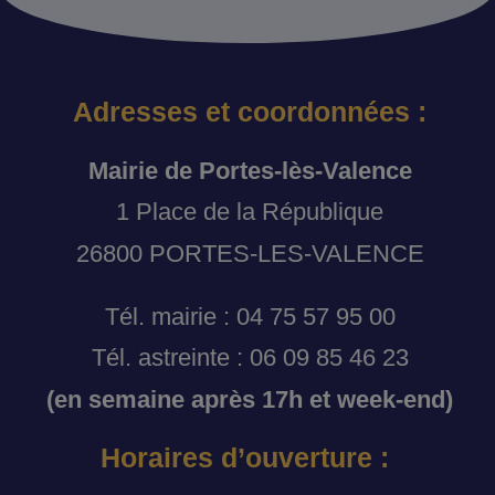
Adresses et coordonnées :
Mairie de Portes-lès-Valence
1 Place de la République
26800 PORTES-LES-VALENCE
Tél. mairie : 04 75 57 95 00
Tél. astreinte : 06 09 85 46 23
(en semaine après 17h et week-end)
Horaires d’ouverture :