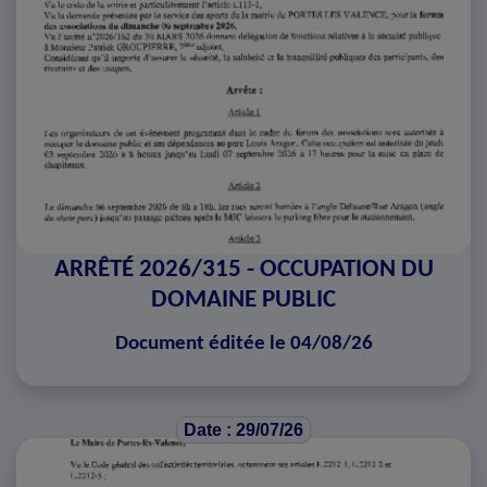
ARRÊTÉ 2026/315 - OCCUPATION DU
DOMAINE PUBLIC
Document éditée le 04/08/26
Date : 29/07/26