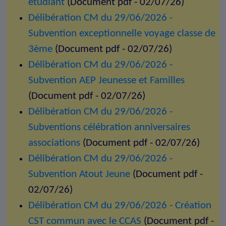
étudiant
(Document pdf - 02/07/26)
Délibération CM du 29/06/2026 -
Subvention exceptionnelle voyage classe de
3ème
(Document pdf - 02/07/26)
Délibération CM du 29/06/2026 -
Subvention AEP Jeunesse et Familles
(Document pdf - 02/07/26)
Délibération CM du 29/06/2026 -
Subventions célébration anniversaires
associations
(Document pdf - 02/07/26)
Délibération CM du 29/06/2026 -
Subvention Atout Jeune
(Document pdf -
02/07/26)
Délibération CM du 29/06/2026 - Création
CST commun avec le CCAS
(Document pdf -