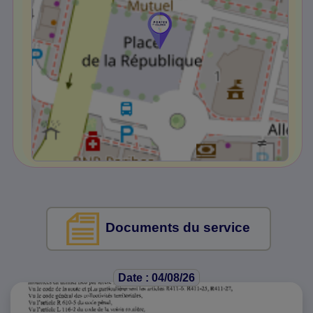
Documents du service
Date : 04/08/26