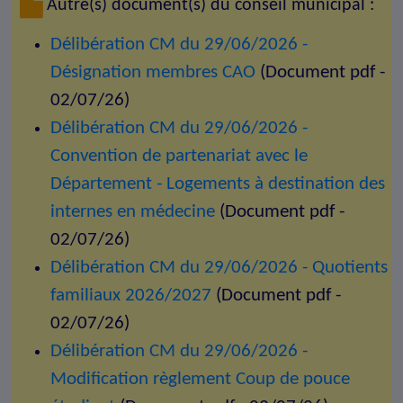
Autre(s) document(s) du conseil municipal :
Délibération CM du 29/06/2026 -
Désignation membres CAO
(Document pdf -
02/07/26)
Délibération CM du 29/06/2026 -
Convention de partenariat avec le
Département - Logements à destination des
internes en médecine
(Document pdf -
02/07/26)
Délibération CM du 29/06/2026 - Quotients
familiaux 2026/2027
(Document pdf -
02/07/26)
Délibération CM du 29/06/2026 -
Modification règlement Coup de pouce