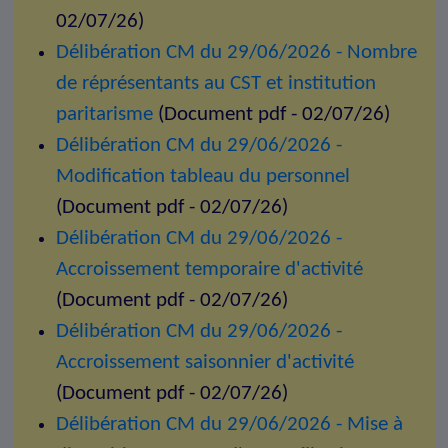
02/07/26)
Délibération CM du 29/06/2026 - Nombre
de réprésentants au CST et institution
paritarisme
(Document pdf - 02/07/26)
Délibération CM du 29/06/2026 -
Modification tableau du personnel
(Document pdf - 02/07/26)
Délibération CM du 29/06/2026 -
Accroissement temporaire d'activité
(Document pdf - 02/07/26)
Délibération CM du 29/06/2026 -
Accroissement saisonnier d'activité
(Document pdf - 02/07/26)
Délibération CM du 29/06/2026 - Mise à