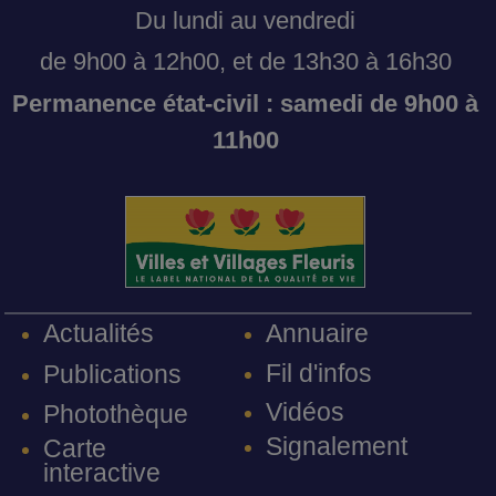
Du lundi au vendredi
de 9h00 à 12h00, et de 13h30 à 16h30
Permanence état-civil : samedi de 9h00 à
11h00
Annuaire
Actualités
Fil d'infos
Publications
Vidéos
Photothèque
Signalement
Carte
interactive