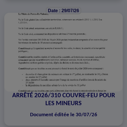
Date : 29/07/26
ARRÊTÉ 2026/310 COUVRE-FEU POUR
LES MINEURS
Document éditée le 30/07/26