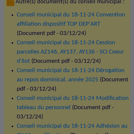
Autre(s) document(s) du conseil municipal :
Conseil municipal du 18-11-24 Convention
affiliation dispositif TOP DEP'ART
(Document pdf - 03/12/24)
Conseil municipal du 18-11-24 Cession
parcelles AZ146, AY137, AY136 - SCI Coeur
d'Ilot
(Document pdf - 03/12/24)
Conseil municipal du 18-11-24 Dérogation
au repos dominical, année 2025
(Document
pdf - 03/12/24)
Conseil municipal du 18-11-24 Modification
tableau du personnel
(Document pdf -
03/12/24)
Conseil municipal du 18-11-24 Adhésion au