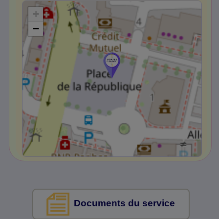
+
−
Documents du service