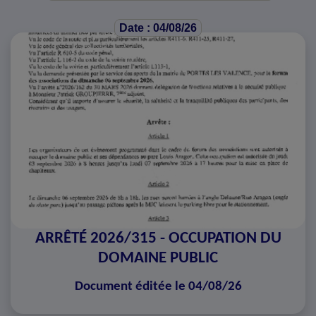
Date : 04/08/26
ARRÊTÉ 2026/315 - OCCUPATION DU
DOMAINE PUBLIC
Document éditée le 04/08/26