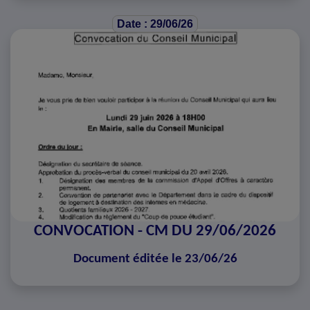
Date : 29/06/26
CONVOCATION - CM DU 29/06/2026
Document éditée le 23/06/26