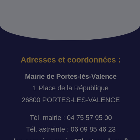
Adresses et coordonnées :
Mairie de Portes-lès-Valence
1 Place de la République
26800 PORTES-LES-VALENCE
Tél. mairie : 04 75 57 95 00
Tél. astreinte : 06 09 85 46 23