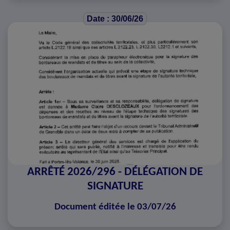
Date : 30/06/26
ARRÊTÉ 2026/296 - DÉLÉGATION DE
SIGNATURE
Document éditée le 03/07/26