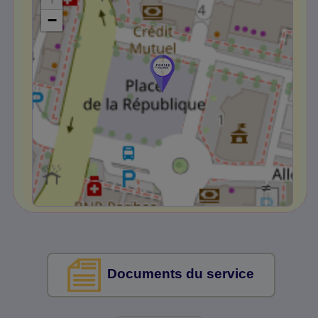
−
Documents du service