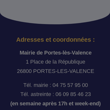
Adresses et coordonnées :
Mairie de Portes-lès-Valence
1 Place de la République
26800 PORTES-LES-VALENCE
Tél. mairie : 04 75 57 95 00
Tél. astreinte : 06 09 85 46 23
(en semaine après 17h et week-end)