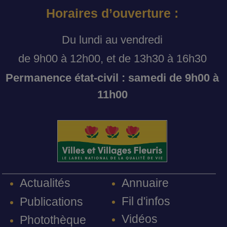
Horaires d’ouverture :
Du lundi au vendredi
de 9h00 à 12h00, et de 13h30 à 16h30
Permanence état-civil : samedi de 9h00 à
11h00
Annuaire
Actualités
Fil d'infos
Publications
Vidéos
Photothèque