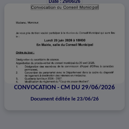
Date : 29/06/26
CONVOCATION - CM DU 29/06/2026
Document éditée le 23/06/26