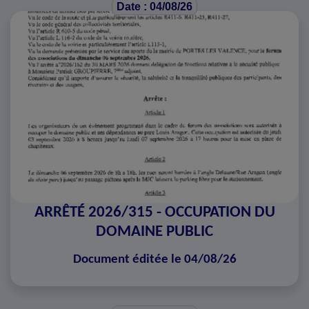
Date : 04/08/26
ARRÊTÉ 2026/315 - OCCUPATION DU
DOMAINE PUBLIC
Document éditée le 04/08/26