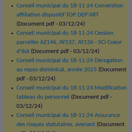
Conseil municipal du 18-11-24 Convention
affiliation dispositif TOP DEP'ART
(Document pdf - 03/12/24)
Conseil municipal du 18-11-24 Cession
parcelles AZ146, AY137, AY136 - SCI Coeur
d'Ilot
(Document pdf - 03/12/24)
Conseil municipal du 18-11-24 Dérogation
au repos dominical, année 2025
(Document
pdf - 03/12/24)
Conseil municipal du 18-11-24 Modification
tableau du personnel
(Document pdf -
03/12/24)
Conseil municipal du 18-11-24 Assurance
des risques statutaires, avenant
(Document