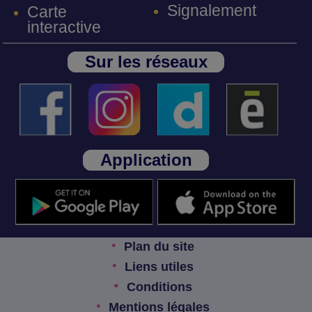
Signalement
Carte
interactive
Sur les réseaux
Application
Plan du site
Liens utiles
Conditions
Mentions légales