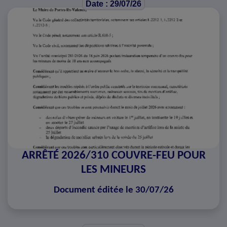
Date : 29/07/26
ARRÊTÉ 2026/310 COUVRE-FEU POUR
LES MINEURS
Document éditée le 30/07/26