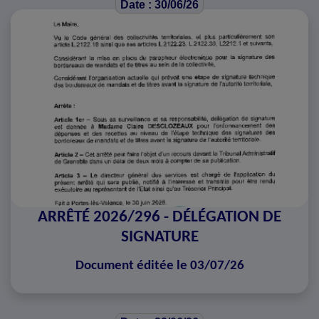
Date : 30/06/26
ARRÊTÉ 2026/296 - DÉLÉGATION DE
SIGNATURE
Document éditée le 03/07/26