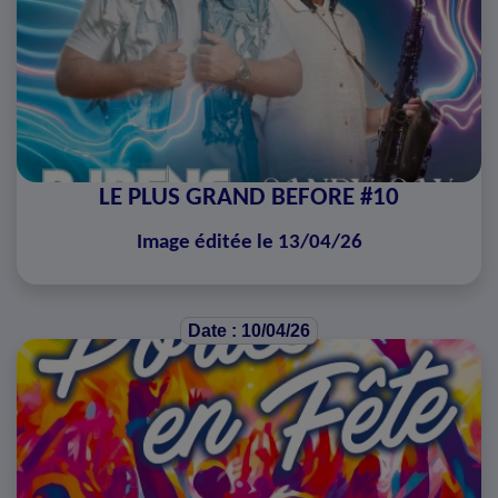
LE PLUS GRAND BEFORE #10
Image éditée le 13/04/26
Date : 10/04/26