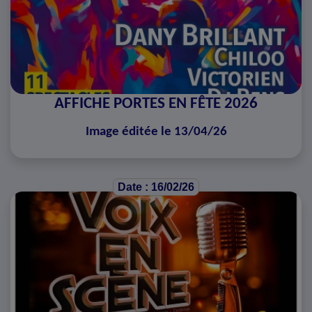
AFFICHE PORTES EN FÊTE 2026
Image éditée le 13/04/26
Date : 16/02/26