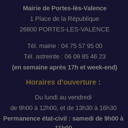
Mairie de Portes-lès-Valence
1 Place de la République
26800 PORTES-LES-VALENCE
Tél. mairie : 04 75 57 95 00
Tél. astreinte : 06 09 85 46 23
(en semaine après 17h et week-end)
Horaires d’ouverture :
Du lundi au vendredi
de 9h00 à 12h00, et de 13h30 à 16h30
Permanence état-civil : samedi de 9h00 à
11h00