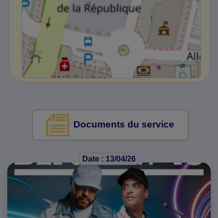
Documents du service
Date : 13/04/26