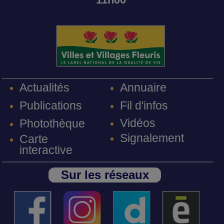
Annuaire
Actualités
Fil d'infos
Publications
Vidéos
Photothèque
Signalement
Carte
interactive
Sur les réseaux