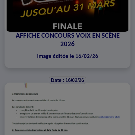
AFFICHE CONCOURS VOIX EN SCÈNE
2026
Image éditée le 16/02/26
Date : 16/02/26