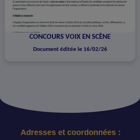
CONCOURS VOIX EN SCÈNE
Document éditée le 16/02/26
Adresses et coordonnées :