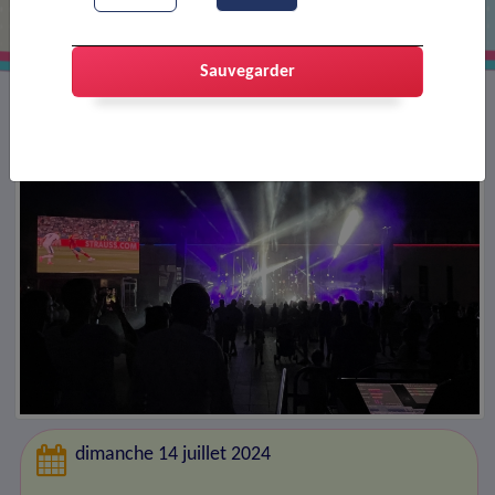
Sauvegarder
dimanche 14 juillet 2024