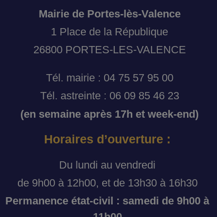
Mairie de Portes-lès-Valence
1 Place de la République
26800 PORTES-LES-VALENCE
Tél. mairie : 04 75 57 95 00
Tél. astreinte : 06 09 85 46 23
(en semaine après 17h et week-end)
Horaires d’ouverture :
Du lundi au vendredi
de 9h00 à 12h00, et de 13h30 à 16h30
Permanence état-civil : samedi de 9h00 à
11h00