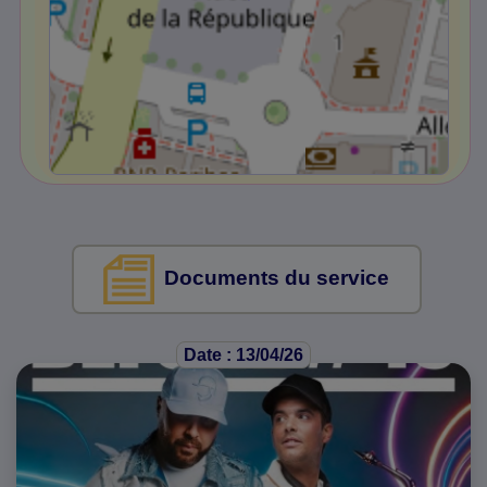
Documents du service
Date : 13/04/26