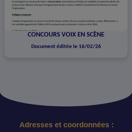
CONCOURS VOIX EN SCÈNE
Document éditée le 16/02/26
Adresses et coordonnées :