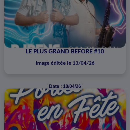
LE PLUS GRAND BEFORE #10
Image éditée le 13/04/26
Date : 10/04/26