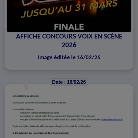
AFFICHE CONCOURS VOIX EN SCÈNE
2026
Image éditée le 16/02/26
Date : 16/02/26