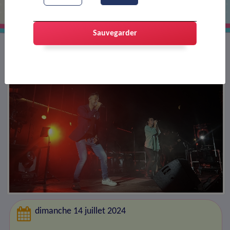
Sauvegarder
dimanche 14 juillet 2024