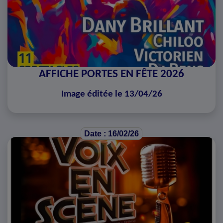
AFFICHE PORTES EN FÊTE 2026
Image éditée le 13/04/26
Date : 16/02/26