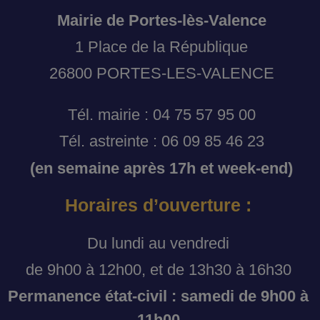
Mairie de Portes-lès-Valence
1 Place de la République
26800 PORTES-LES-VALENCE
Tél. mairie : 04 75 57 95 00
Tél. astreinte : 06 09 85 46 23
(en semaine après 17h et week-end)
Horaires d’ouverture :
Du lundi au vendredi
de 9h00 à 12h00, et de 13h30 à 16h30
Permanence état-civil : samedi de 9h00 à
11h00