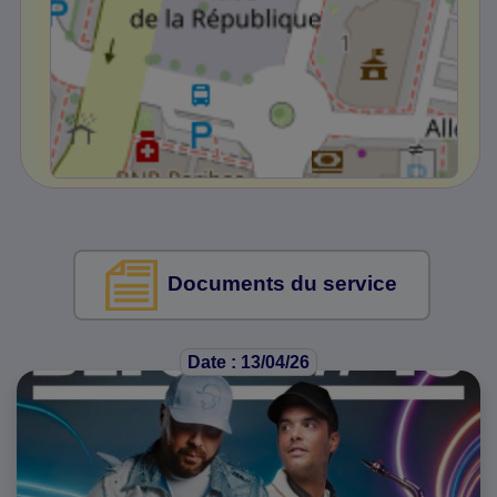
Documents du service
Date : 13/04/26