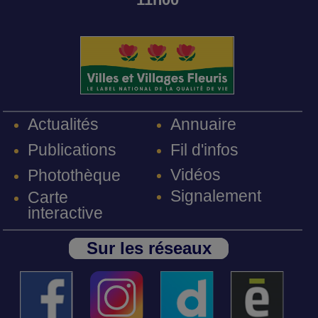
Annuaire
Actualités
Fil d'infos
Publications
Vidéos
Photothèque
Signalement
Carte
interactive
Sur les réseaux