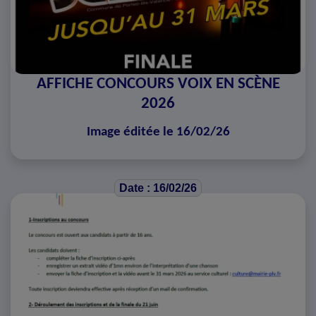
AFFICHE CONCOURS VOIX EN SCÈNE
2026
Image éditée le 16/02/26
Date : 16/02/26