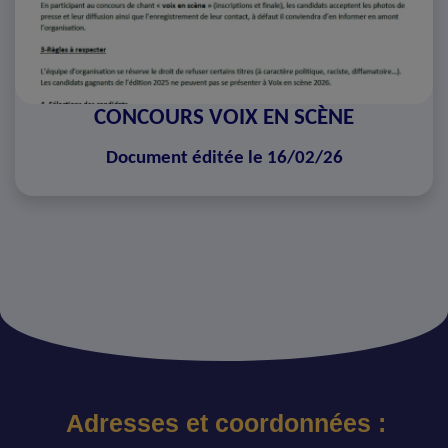
CONCOURS VOIX EN SCÈNE
Document éditée le 16/02/26
Adresses et coordonnées :