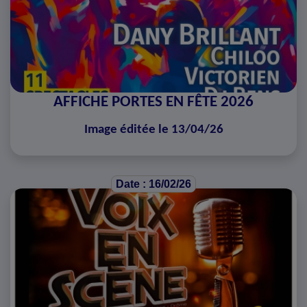
AFFICHE PORTES EN FÊTE 2026
Image éditée le 13/04/26
Date : 16/02/26