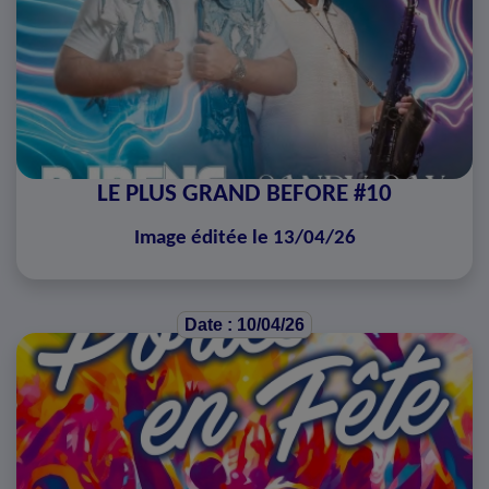
LE PLUS GRAND BEFORE #10
Image éditée le 13/04/26
Date : 10/04/26