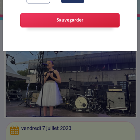
Sauvegarder
vendredi 7 juillet 2023