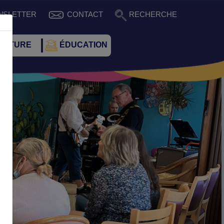
WSLETTER
CONTACT
RECHERCHE
CULTURE
ÉDUCATION