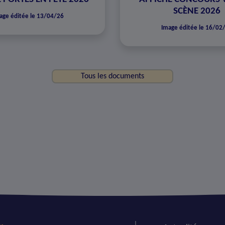
SCÈNE 2026
age éditée le 13/04/26
Image éditée le 16/02
Tous les documents