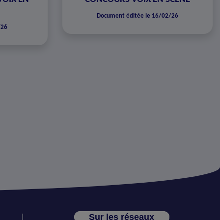
Document éditée le 16/02/26
/26
Sur les réseaux