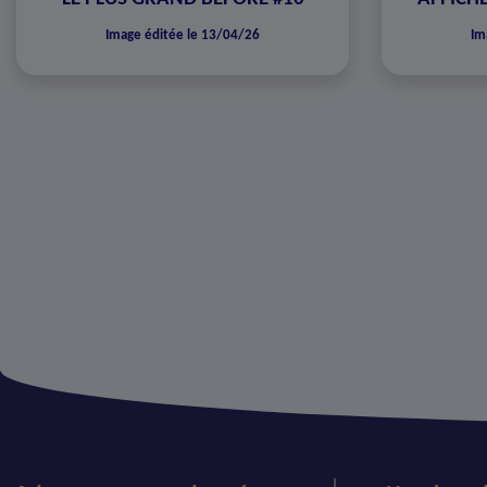
Image éditée le 13/04/26
Im