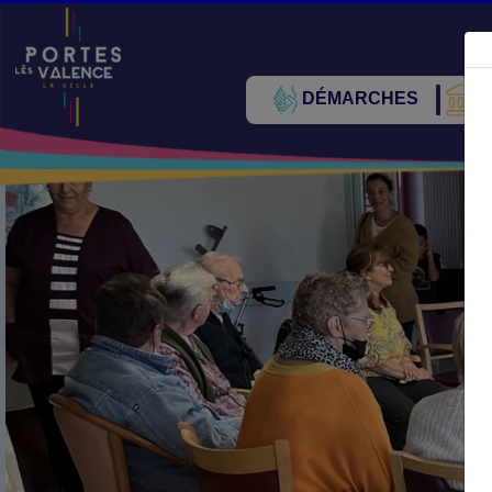
DÉMARCHES
V