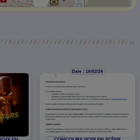
Date : 16/02/26
VOIX EN
CONCOURS VOIX EN SCÈNE