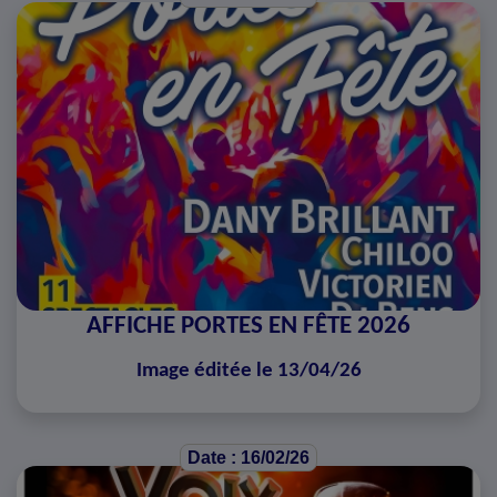
AFFICHE PORTES EN FÊTE 2026
Image éditée le 13/04/26
Date : 16/02/26