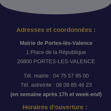
Adresses et coordonnées :
Mairie de Portes-lès-Valence
1 Place de la République
26800 PORTES-LES-VALENCE
Tél. mairie : 04 75 57 95 00
Tél. astreinte : 06 09 85 46 23
(en semaine après 17h et week-end)
Horaires d’ouverture :