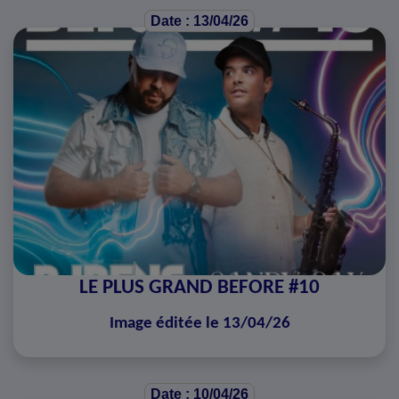
Date : 13/04/26
LE PLUS GRAND BEFORE #10
Image éditée le 13/04/26
Date : 10/04/26