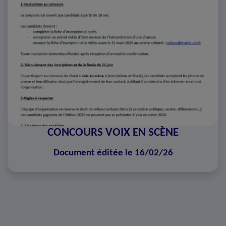
CONCOURS VOIX EN SCÈNE
Document éditée le 16/02/26