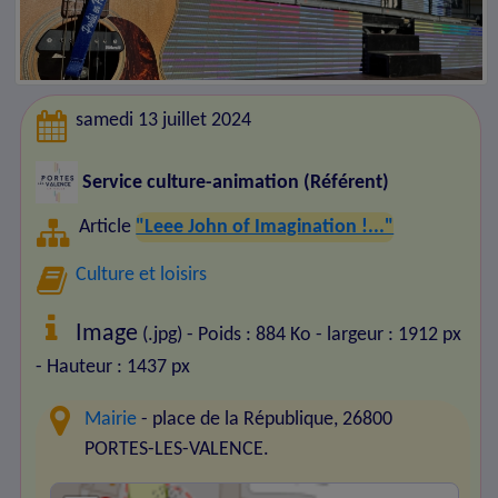
samedi 13 juillet 2024
Service culture-animation (Référent)
Article
"Leee John of Imagination !..."
Culture et loisirs
Image
(.jpg) - Poids : 884 Ko
- largeur : 1912 px
- Hauteur : 1437 px
Mairie
- place de la République, 26800
PORTES-LES-VALENCE.