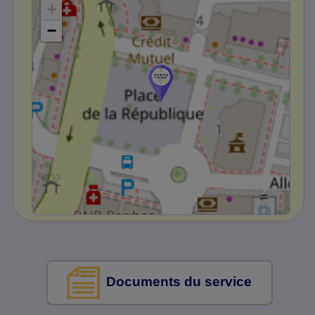
+
−
Documents du service