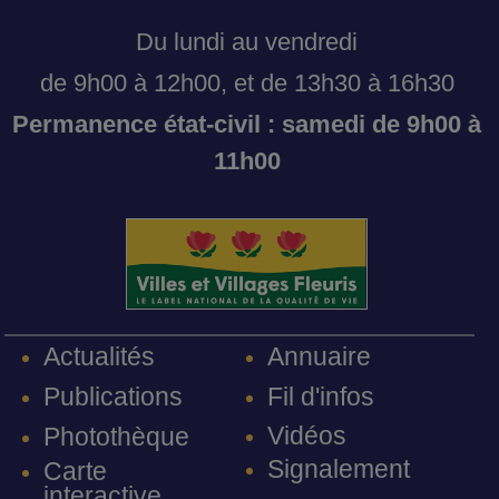
Du lundi au vendredi
de 9h00 à 12h00, et de 13h30 à 16h30
Permanence état-civil : samedi de 9h00 à
11h00
Annuaire
Actualités
Fil d'infos
Publications
Vidéos
Photothèque
Signalement
Carte
interactive