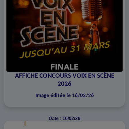
AFFICHE CONCOURS VOIX EN SCÈNE
2026
Image éditée le 16/02/26
Date : 16/02/26