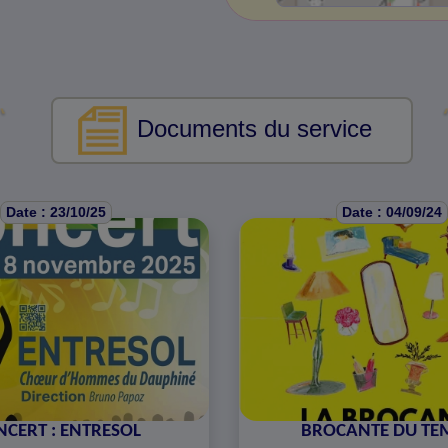
Documents du service
Date : 23/10/25
Date : 04/09/24
CERT : ENTRESOL
BROCANTE DU TE