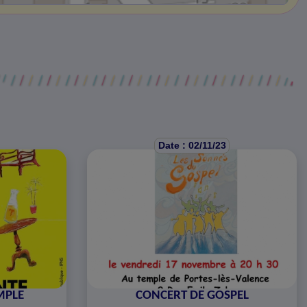
Date : 02/11/23
MPLE
CONCERT DE GOSPEL