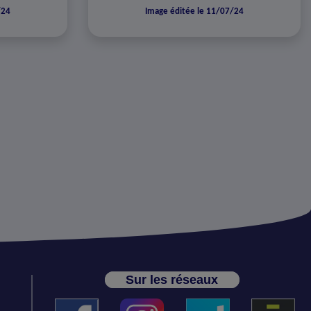
/24
Image éditée le 11/07/24
Sur les réseaux