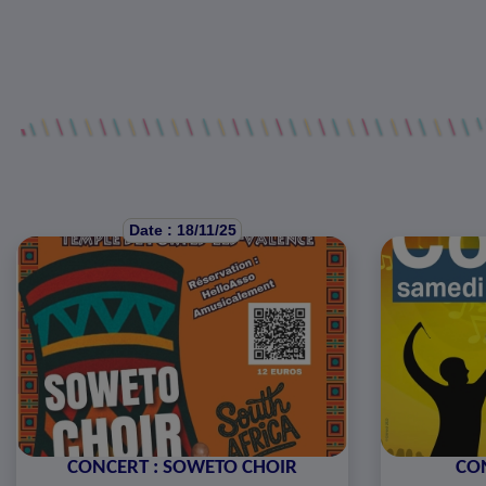
Date : 18/11/25
CONCERT : SOWETO CHOIR
CON