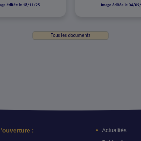
age éditée le 18/11/25
Image éditée le 04/09
Tous les documents
Actualités
’ouverture :