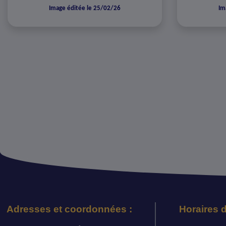
Image éditée le 25/02/26
Im
Adresses et coordonnées :
Horaires d