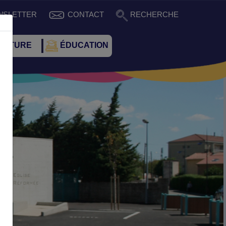
WSLETTER
CONTACT
RECHERCHE
CULTURE
ÉDUCATION