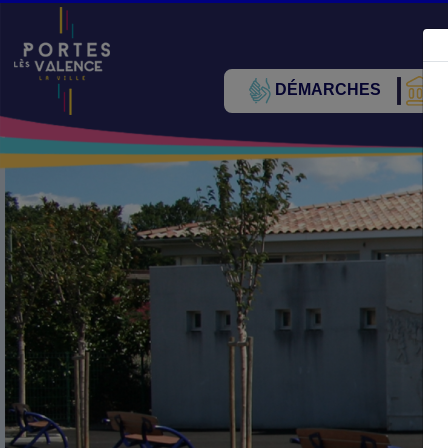
DÉMARCHES
V