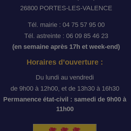
26800 PORTES-LES-VALENCE
Tél. mairie : 04 75 57 95 00
Tél. astreinte : 06 09 85 46 23
(en semaine après 17h et week-end)
Horaires d’ouverture :
Du lundi au vendredi
de 9h00 à 12h00, et de 13h30 à 16h30
Permanence état-civil : samedi de 9h00 à
11h00