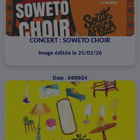
CONCERT : SOWETO CHOIR
Image éditée le 25/02/26
Date : 04/09/24