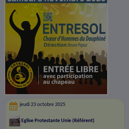
jeudi 23 octobre 2025
Eglise Protestante Unie
(Référent)