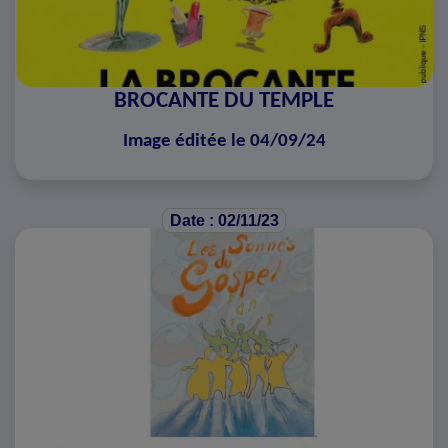
BROCANTE DU TEMPLE
Image éditée le 04/09/24
Date : 02/11/23