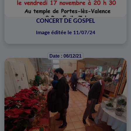
CONCERT DE GOSPEL
Image éditée le 11/07/24
Date : 06/12/21