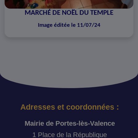
MARCHÉ DE NOËL DU TEMPLE
Image éditée le 11/07/24
Adresses et coordonnées :
Mairie de Portes-lès-Valence
1 Place de la République