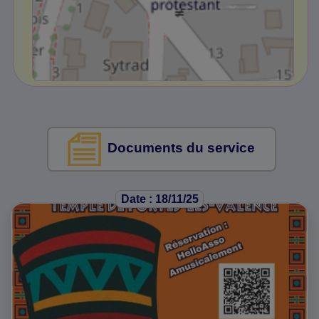
Documents du service
Date : 18/11/25