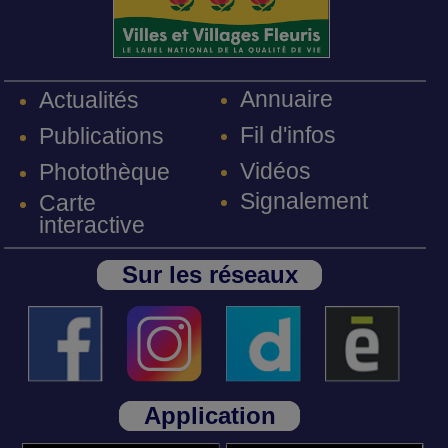
Annuaire
Actualités
Fil d'infos
Publications
Vidéos
Photothèque
Signalement
Carte
interactive
Sur les réseaux
Application