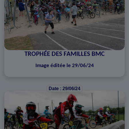
TROPHÉE DES FAMILLES BMC
Image éditée le 29/06/24
Date : 29/06/24