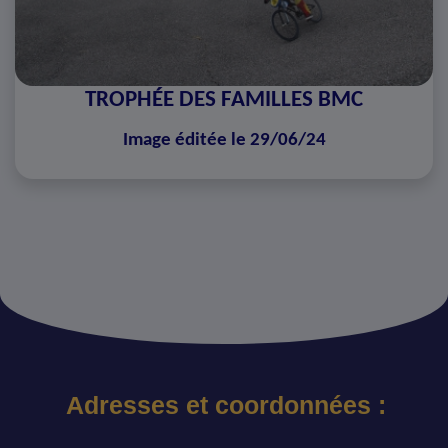
TROPHÉE DES FAMILLES BMC
Image éditée le 29/06/24
Adresses et coordonnées :