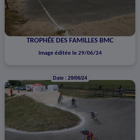
TROPHÉE DES FAMILLES BMC
Image éditée le 29/06/24
Date : 29/06/24