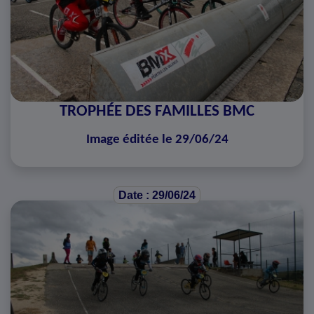
TROPHÉE DES FAMILLES BMC
Image éditée le 29/06/24
Date : 29/06/24