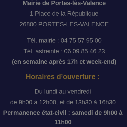
Mairie de Portes-lès-Valence
1 Place de la République
26800 PORTES-LES-VALENCE
Tél. mairie : 04 75 57 95 00
Tél. astreinte : 06 09 85 46 23
(en semaine après 17h et week-end)
Horaires d’ouverture :
Du lundi au vendredi
de 9h00 à 12h00, et de 13h30 à 16h30
Permanence état-civil : samedi de 9h00 à
11h00