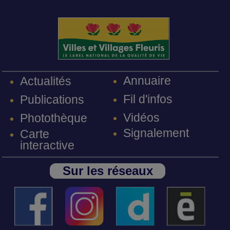
Annuaire
Actualités
Fil d'infos
Publications
Vidéos
Photothèque
Signalement
Carte
interactive
Sur les réseaux