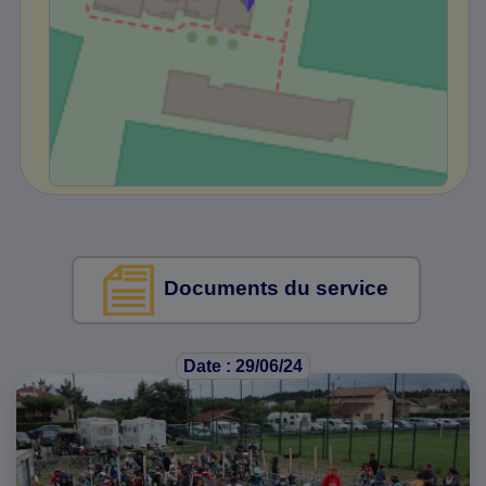
Documents du service
Date : 29/06/24