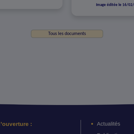
Image éditée le 16/02
Tous les documents
Actualités
’ouverture :