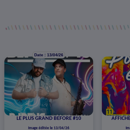
Date : 13/04/26
LE PLUS GRAND BEFORE #10
AFFICHE
Image éditée le 13/04/26
Im