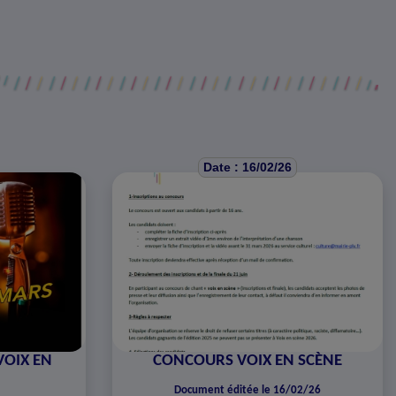
Date : 16/02/26
VOIX EN
CONCOURS VOIX EN SCÈNE
Document éditée le 16/02/26