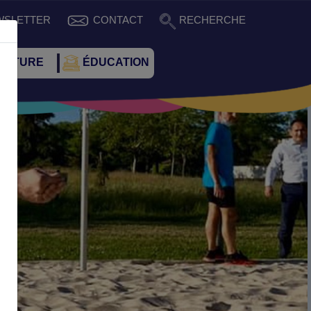
WSLETTER
CONTACT
RECHERCHE
CULTURE
ÉDUCATION