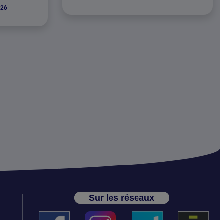
/26
Sur les réseaux