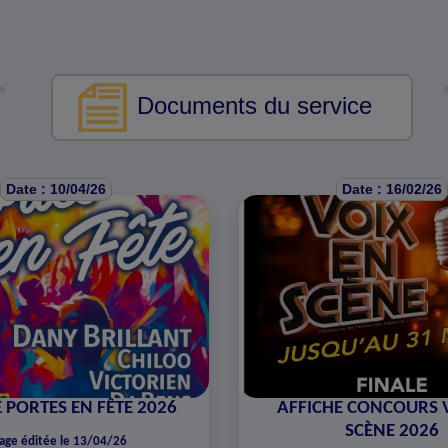
Documents du service
Date : 10/04/26
Date : 16/02/26
 PORTES EN FÊTE 2026
AFFICHE CONCOURS 
SCÈNE 2026
age éditée le 13/04/26