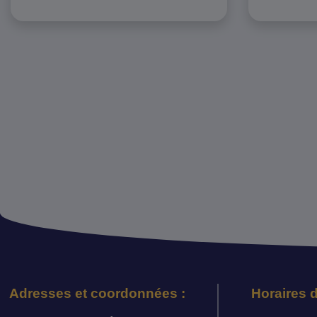
Adresses et coordonnées :
Horaires d