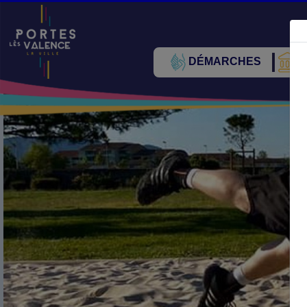
DÉMARCHES
V