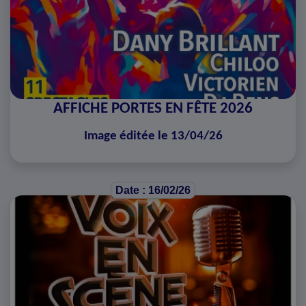
AFFICHE PORTES EN FÊTE 2026
Image éditée le 13/04/26
Date : 16/02/26