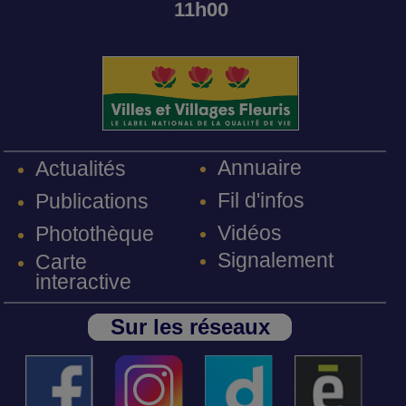
11h00
Annuaire
Actualités
Fil d'infos
Publications
Vidéos
Photothèque
Signalement
Carte
interactive
Sur les réseaux