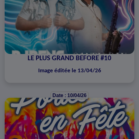
LE PLUS GRAND BEFORE #10
Image éditée le 13/04/26
Date : 10/04/26