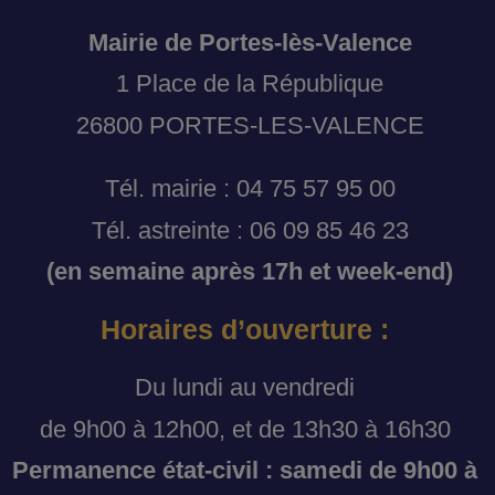
Mairie de Portes-lès-Valence
1 Place de la République
26800 PORTES-LES-VALENCE
Tél. mairie : 04 75 57 95 00
Tél. astreinte : 06 09 85 46 23
(en semaine après 17h et week-end)
Horaires d’ouverture :
Du lundi au vendredi
de 9h00 à 12h00, et de 13h30 à 16h30
Permanence état-civil : samedi de 9h00 à