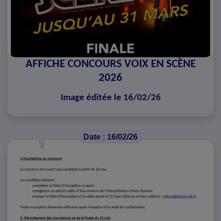
AFFICHE CONCOURS VOIX EN SCÈNE
2026
Image éditée le 16/02/26
Date : 16/02/26