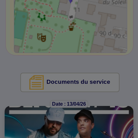
Documents du service
Date : 13/04/26