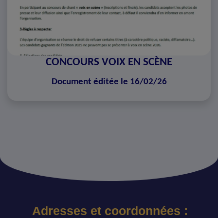
CONCOURS VOIX EN SCÈNE
Document éditée le 16/02/26
Adresses et coordonnées :