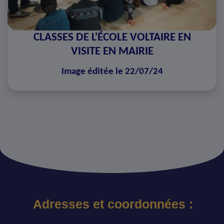
CLASSES DE L'ÉCOLE VOLTAIRE EN
VISITE EN MAIRIE
Image éditée le 22/07/24
Adresses et coordonnées :