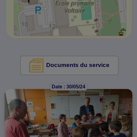
Documents du service
Date : 30/05/24