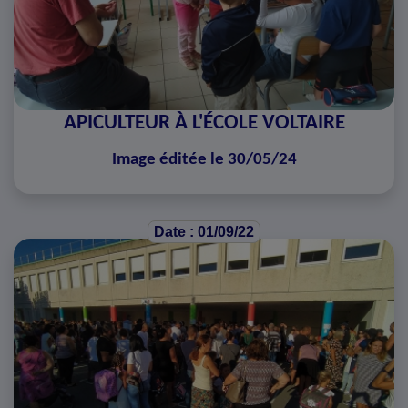
APICULTEUR À L'ÉCOLE VOLTAIRE
Image éditée le 30/05/24
Date : 01/09/22