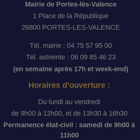
Mairie de Portes-lès-Valence
1 Place de la République
26800 PORTES-LES-VALENCE
Tél. mairie : 04 75 57 95 00
Tél. astreinte : 06 09 85 46 23
(en semaine après 17h et week-end)
Horaires d’ouverture :
Du lundi au vendredi
de 9h00 à 12h00, et de 13h30 à 16h30
Permanence état-civil : samedi de 9h00 à
11h00