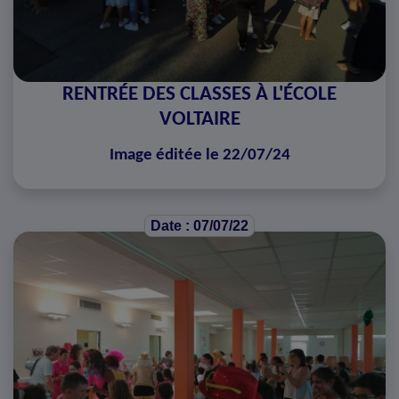
RENTRÉE DES CLASSES À L'ÉCOLE
VOLTAIRE
Image éditée le 22/07/24
Date : 07/07/22