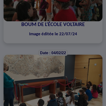
BOUM DE L'ÉCOLE VOLTAIRE
Image éditée le 22/07/24
Date : 04/02/22