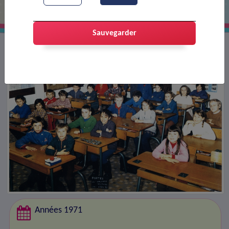
Sauvegarder
Années 1971