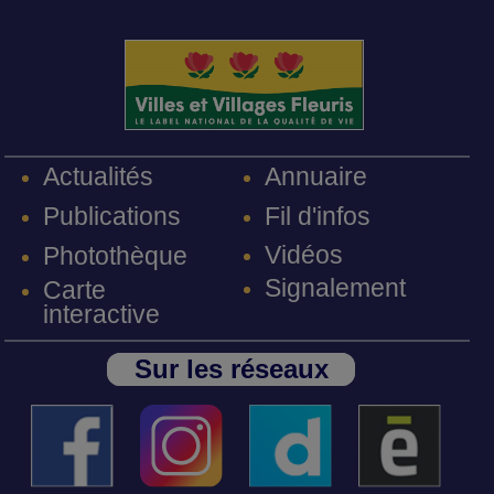
Annuaire
Actualités
Fil d'infos
Publications
Vidéos
Photothèque
Signalement
Carte
interactive
Sur les réseaux