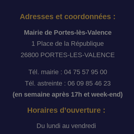
Adresses et coordonnées :
Mairie de Portes-lès-Valence
1 Place de la République
26800 PORTES-LES-VALENCE
Tél. mairie : 04 75 57 95 00
Tél. astreinte : 06 09 85 46 23
(en semaine après 17h et week-end)
Horaires d’ouverture :
Du lundi au vendredi