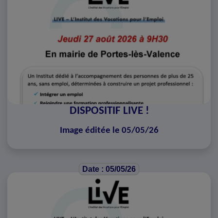
DISPOSITIF LIVE !
Image éditée le 05/05/26
Date : 05/05/26