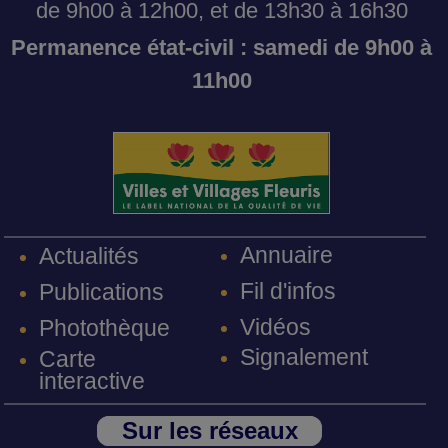
de 9h00 à 12h00, et de 13h30 à 16h30
Permanence état-civil : samedi de 9h00 à
11h00
Annuaire
Actualités
Fil d'infos
Publications
Vidéos
Photothèque
Signalement
Carte
interactive
Sur les réseaux