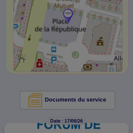
Documents du service
Date : 17/06/26