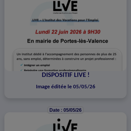
DISPOSITIF LIVE !
Image éditée le 05/05/26
Date : 05/05/26