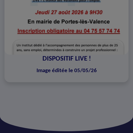
DISPOSITIF LIVE !
Image éditée le 05/05/26