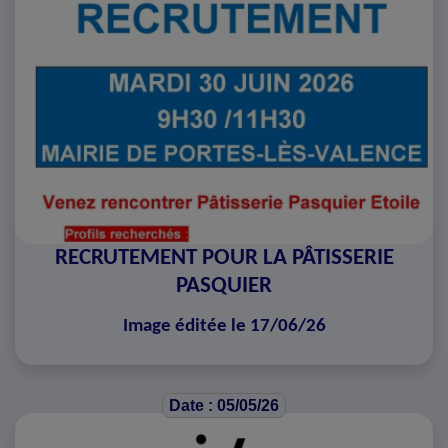
RECRUTEMENT POUR LA PÂTISSERIE
PASQUIER
Image éditée le 17/06/26
Date : 05/05/26