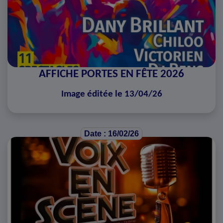
AFFICHE PORTES EN FÊTE 2026
Image éditée le 13/04/26
Date : 16/02/26