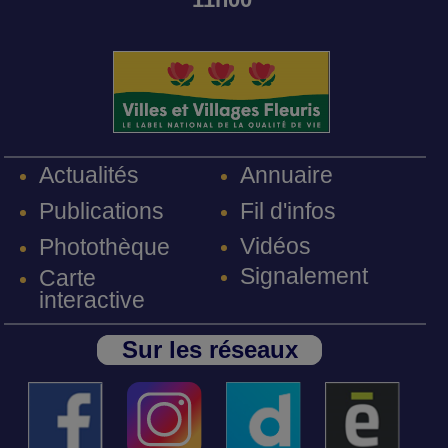
Annuaire
Actualités
Fil d'infos
Publications
Vidéos
Photothèque
Signalement
Carte
interactive
Sur les réseaux