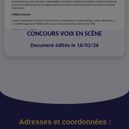
CONCOURS VOIX EN SCÈNE
Document éditée le 16/02/26
Adresses et coordonnées :