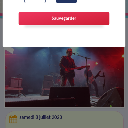
Sauvegarder
samedi 8 juillet 2023