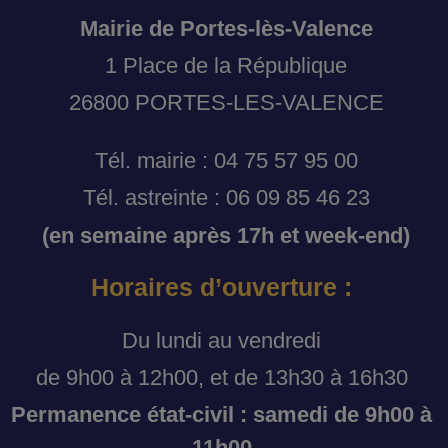
Mairie de Portes-lès-Valence
1 Place de la République
26800 PORTES-LES-VALENCE
Tél. mairie : 04 75 57 95 00
Tél. astreinte : 06 09 85 46 23
(en semaine après 17h et week-end)
Horaires d’ouverture :
Du lundi au vendredi
de 9h00 à 12h00, et de 13h30 à 16h30
Permanence état-civil : samedi de 9h00 à
11h00