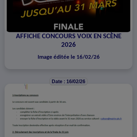
AFFICHE CONCOURS VOIX EN SCÈNE
2026
Image éditée le 16/02/26
Date : 16/02/26