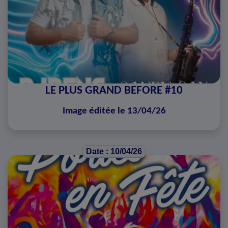
LE PLUS GRAND BEFORE #10
Image éditée le 13/04/26
Date : 10/04/26