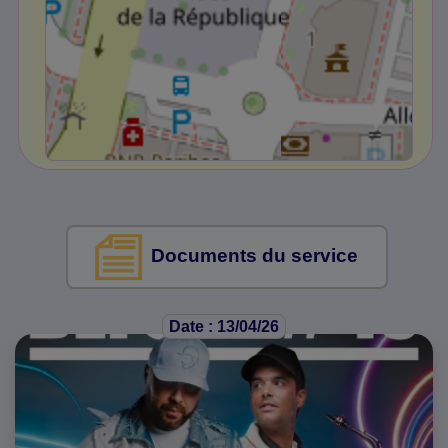
Documents du service
Date : 13/04/26