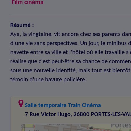
Film cinéma
Résumé :
Aya, la vingtaine, vit encore chez ses parents dan
d'une vie sans perspectives. Un jour, le minibus 
navette entre sa ville et l'hôtel où elle travaille 
réalise que c'est peut-être sa chance de commence
sous une nouvelle identité, mais tout est bientôt
témoin d'une bavure policière.
Salle temporaire Train Cinéma
7 Rue Victor Hugo, 26800 PORTES-LES-V