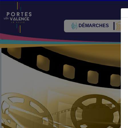
DÉMARCHES
V