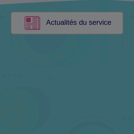
Actualités du service