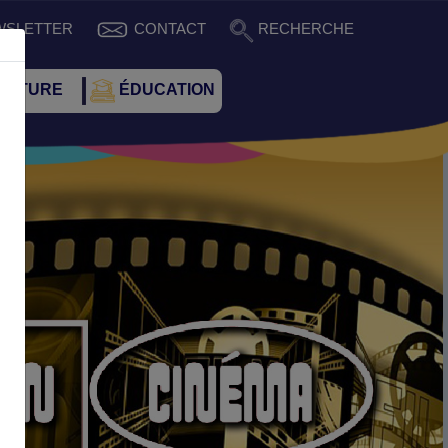
WSLETTER
CONTACT
RECHERCHE
CULTURE
ÉDUCATION